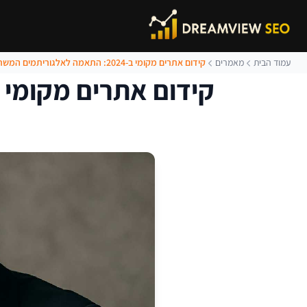
עמוד הבית
מאמרים
קידום אתרים מקומי ב-2024: התאמה לאלגוריתמים המשתנים של גוגל
קידום אתרים מקומי ב-2024: התאמה לאלגוריתמים המשתנים ש