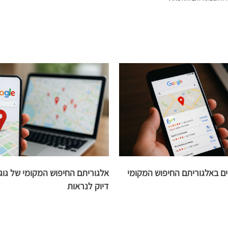
ים באלגוריתם החיפוש המקומי
אלגוריתם החיפוש המקומי של גוגל: 
דיוק לנראות