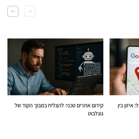
איזון בין
קידום אתרים טכני: להצליח במבוך הקוד של
txt
גוגלבוט