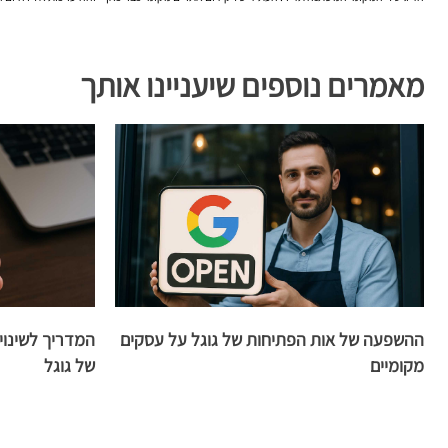
מאמרים נוספים שיעניינו אותך
ההשפעה של אות הפתיחות של גוגל על עסקים
המדריך לשינוי
מקומיים
של גוגל