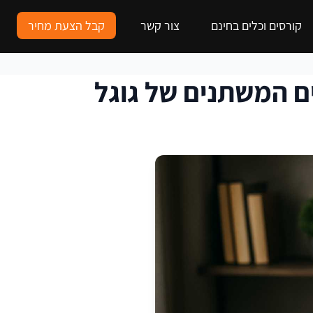
קורסים וכלים בחינם
צור קשר
קבל הצעת מחיר