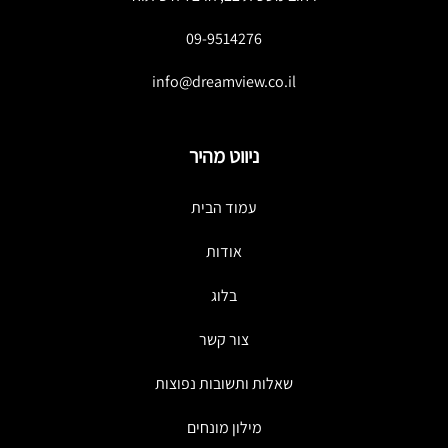
09-9514276
info@dreamview.co.il
ניווט מהיר
עמוד הבית
אודות
בלוג
צור קשר
שאלות ותשובות נפוצות
מילון מונחים