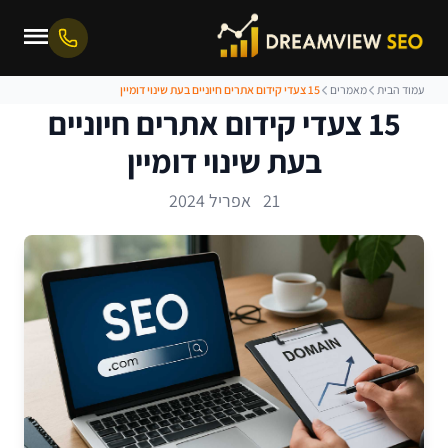
עמוד הבית
מאמרים
15 צעדי קידום אתרים חיוניים בעת שינוי דומיין
15 צעדי קידום אתרים חיוניים
בעת שינוי דומיין
21 אפריל 2024