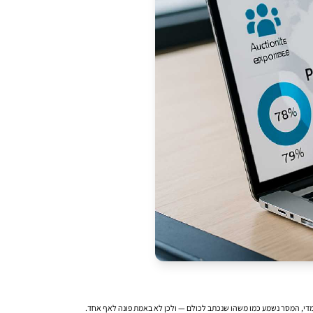
מדי, המסר נשמע כמו משהו שנכתב לכולם — ולכן לא באמת פונה לאף אחד.