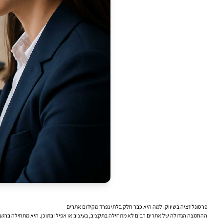
פרסונליזציה בשיווק: למה היא כבר חלק בלתי נפרד מקידום אתרים
ההחמצה הגדולה של אתרים רבים לא מתחילה בתקציב, בעיצוב או אפילו בתוכן. היא מתחילה ברגע 