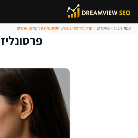
עמוד הבית
מאמרים
פרסונליזציה בשיווק והשפעתה על קידום אתרים
פרסונליז