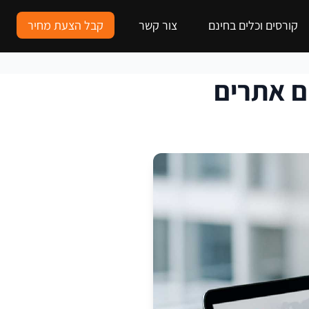
קורסים וכלים בחינם
צור קשר
קבל הצעת מחיר
ם אתרים