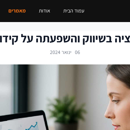
עמוד הבית
אודות
מאמרים
ציה בשיווק והשפעתה על קידו
06 ינואר 2024