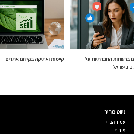
 ברשתות החברתיות על
קיימות ואתיקה בקידום אתרים
ם בישראל
ניווט מהיר
עמוד הבית
אודות