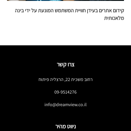
קידום אתרים בעידן חוויית המשתמש המונעת על ידי בינה
מה
מלאכותית
צרו קשר
רחוב משכית 22, הרצליה פיתוח
09-9514276
info@dreamview.co.il
ניווט מהיר