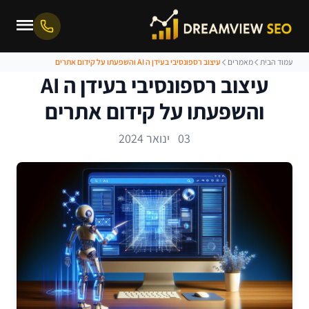
עמוד הבית
מאמרים
עיצוב רספונסיבי בעידן ה AI והשפעתו על קידום אתרים
עיצוב רספונסיבי בעידן ה AI
והשפעתו על קידום אתרים
03 ינואר 2024