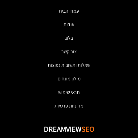
עמוד הבית
אודות
בלוג
צור קשר
שאלות ותשובות נפוצות
מילון מונחים
תנאי שימוש
מדיניות פרטיות
DREAMVIEW
SEO