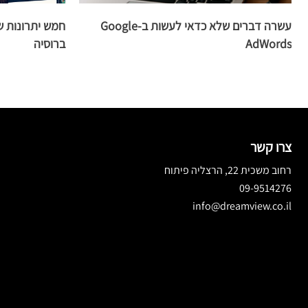
עשרה דברים שלא כדאי לעשות ב-Google
AdWords
ברוסיה
צרו קשר
רחוב משכית 22, הרצליה פיתוח
09-9514276
info@dreamview.co.il