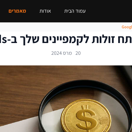
עמוד הבית
אודות
מאמרים
ת לקמפיינים שלך ב-Google AdWords
20 מרס 2024