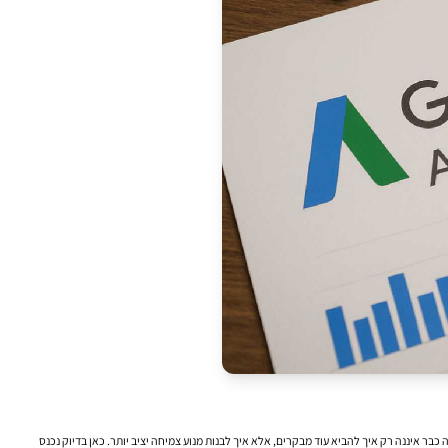
איננה רק איך להביא עוד מבקרים, אלא איך לבנות מנוע צמיחה יציב יותר. כאן בדיוק נכנס