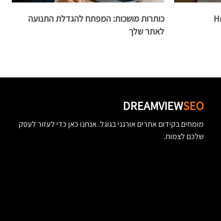
כותרות מושכות: המפתח להגדלת התנועה
מ
לאתר שלך
DREAMVIEW
SEO
מומחים בקידום אתרים אורגני בגוגל. אנחנו כאן כדי לעזור לעסק
שלכם לצמוח.