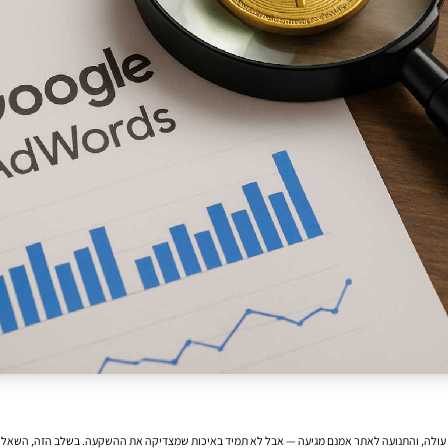
ולה, והתנועה לאתר אמנם מגיעה — אבל לא תמיד באיכות שמצדיקה את ההשקעה. בשלב הזה, השאלה כבר 