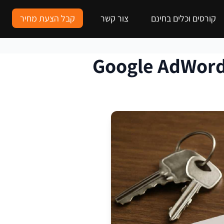
קורסים וכלים בחינם
צור קשר
קבל הצעת מחיר