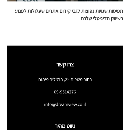
תפיסות שגויות נפוצות לגבי קידום אתרים שעלולות לפגוע
ה
בשיווק הדיגיטלי שלכם
צרו קשר
רחוב משכית 22, הרצליה פיתוח
09-9514276
info@dreamview.co.il
ניווט מהיר