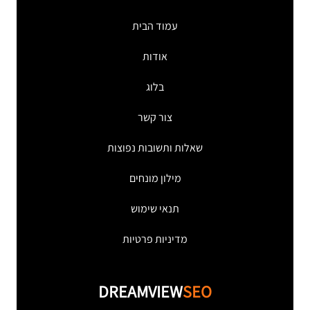
עמוד הבית
אודות
בלוג
צור קשר
שאלות ותשובות נפוצות
מילון מונחים
תנאי שימוש
מדיניות פרטיות
DREAMVIEW
SEO