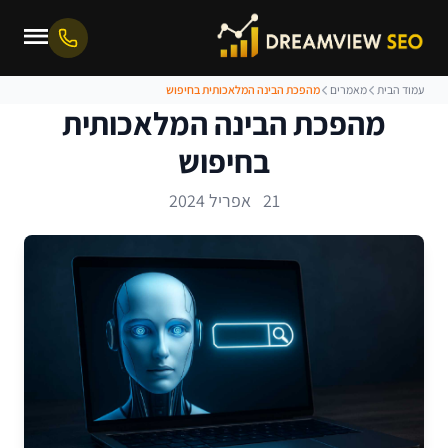
עמוד הבית
מאמרים
מהפכת הבינה המלאכותית בחיפוש
מהפכת הבינה המלאכותית
בחיפוש
21 אפריל 2024