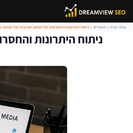
עמוד הבית
מאמרים
ניתוח היתרונות והחסרונות של תנועה אורגנית מול תנועה
ניתוח היתרונות והחסרו