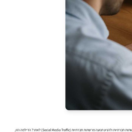
תנועה מרשתות חברתיות (Social Media Traffic)
לאתר? הדילמה הזו,