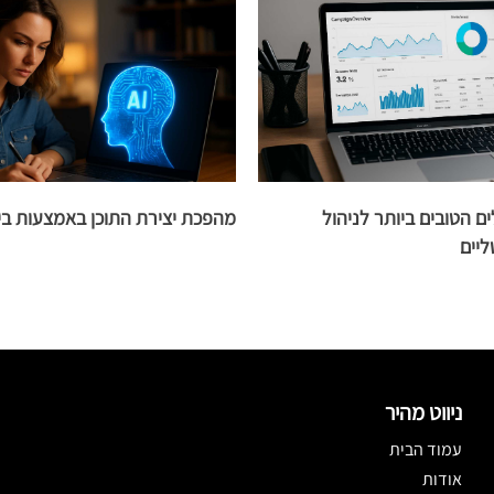
ם הטובים ביותר לניהול
מהפכת יצירת התוכן באמצעות בי
ליים
ניווט מהיר
עמוד הבית
אודות