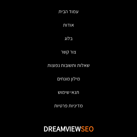
עמוד הבית
אודות
בלוג
צור קשר
שאלות ותשובות נפוצות
מילון מונחים
תנאי שימוש
מדיניות פרטיות
DREAMVIEW
SEO