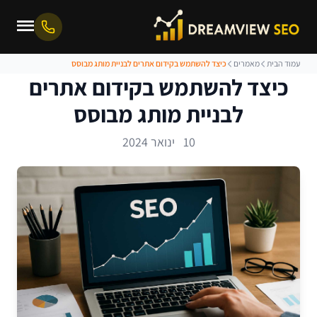
עמוד הבית
מאמרים
כיצד להשתמש בקידום אתרים לבניית מותג מבוסס
כיצד להשתמש בקידום אתרים
לבניית מותג מבוסס
10 ינואר 2024