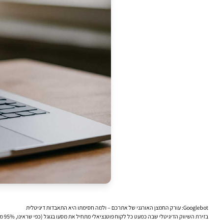
Googlebot: עורק החמצן האורגני של אתרכם – ולמה חסימתו היא התאבדות דיגיטלית
בזי