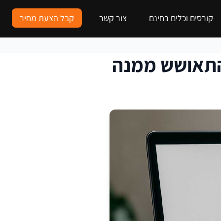
קורסים וכלים בחינם
צור קשר
קבל הצעת מחיר
התאושש ממנה