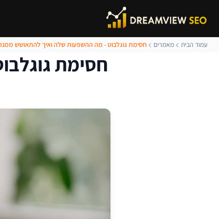
עמוד הבית
מאמרים
חסימת גוגלבוט - מה ההשפעות שלה ואיך להתאושש ממנה
חסימת גוגלבו