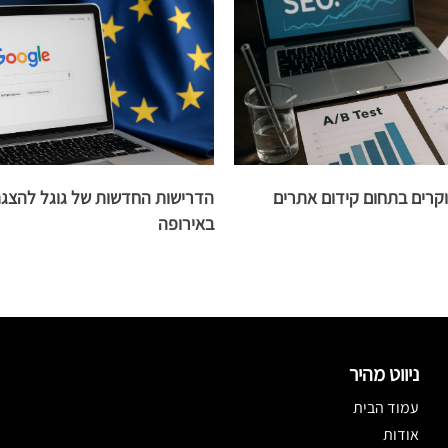
וקרים בתחום קידום אתרים
הדרישות החדשות של גוגל להצג
באירופה
ניווט מהיר
עמוד הבית
אודות