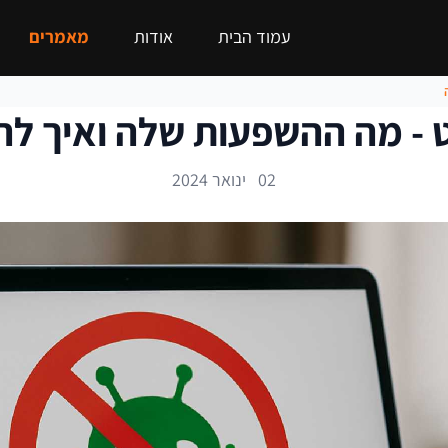
עמוד הבית
אודות
מאמרים
ט - מה ההשפעות שלה ואיך ל
02 ינואר 2024