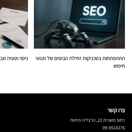
ההתפתחות בטכניקות זחילת הבוטים של מנועי
ניסוי וטעיה מב
חיפוש
צרו קשר
רחוב משכית 22, הרצליה פיתוח
09-9514276