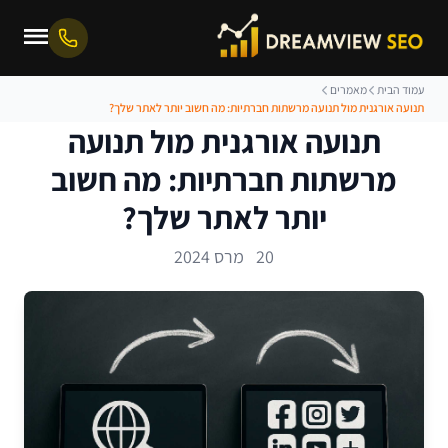
עמוד הבית
מאמרים
תנועה אורגנית מול תנועה מרשתות חברתיות: מה חשוב יותר לאתר שלך?
תנועה אורגנית מול תנועה
מרשתות חברתיות: מה חשוב
יותר לאתר שלך?
20 מרס 2024