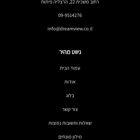
רחוב משכית 22, הרצליה פיתוח
09-9514276
info@dreamview.co.il
ניווט מהיר
עמוד הבית
אודות
בלוג
צור קשר
שאלות ותשובות נפוצות
מילון מונחים