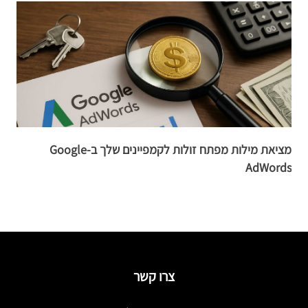
מציאת מילות מפתח זולות לקמפיינים שלך ב-Google
ע
AdWords
צרו קשר