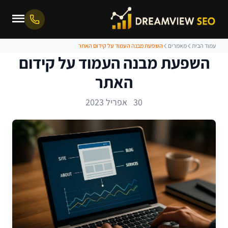
עמוד הבית
מאמרים
השפעת מבנה העמוד על קידום האתר
השפעת מבנה העמוד על קידום
האתר
30 אפריל 2023