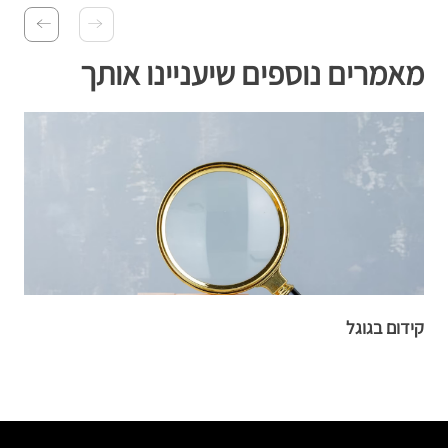
מאמרים נוספים שיעניינו אותך
קידום בגוגל
ע