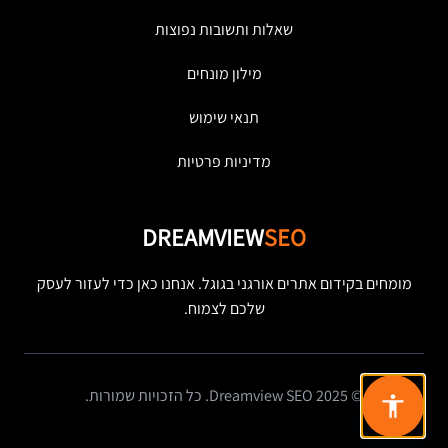
שאלות ותשובות נפוצות
מילון מונחים
תנאי שימוש
מדיניות פרטיות
DREAMVIEW
SEO
מומחים בקידום אתרים אורגני בגוגל. אנחנו כאן כדי לעזור לעסק
שלכם לצמוח.
© 2025 Dreamview SEO. כל הזכויות שמורות.