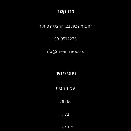
צרו קשר
רחוב משכית 22, הרצליה פיתוח
09-9514276
info@dreamview.co.il
ניווט מהיר
עמוד הבית
אודות
בלוג
צור קשר