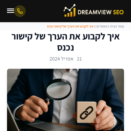
עמוד הבית
מאמרים
איך לקבוע את הערך של קישור נכנס
איך לקבוע את הערך של קישור
נכנס
21 אפריל 2024