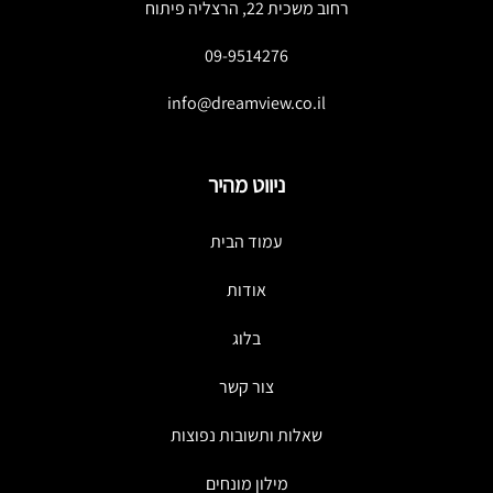
רחוב משכית 22, הרצליה פיתוח
09-9514276
info@dreamview.co.il
ניווט מהיר
עמוד הבית
אודות
בלוג
צור קשר
שאלות ותשובות נפוצות
מילון מונחים