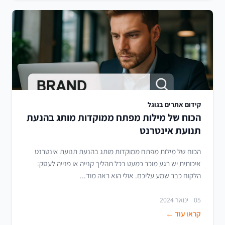
קידום אתרים בגוגל
הכוח של מילות מפתח ממוקדות מותג בהנעת
תנועת אינטרנט
הכוח של מילות מפתח ממוקדות מותג בהנעת תנועת אינטרנט
איכותית יש רגע מוכר כמעט בכל תהליך קנייה או פנייה לעסק:
הלקוח כבר שמע עליכם. אולי הוא ראה מוד...
05 ינואר 2024
קראו עוד ←