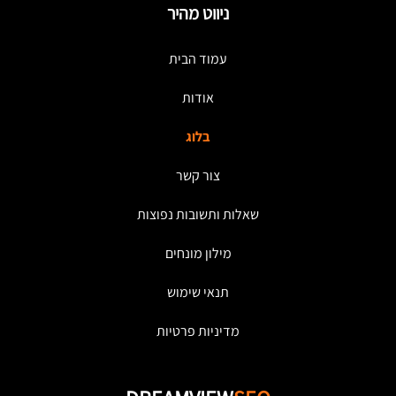
ניווט מהיר
עמוד הבית
אודות
בלוג
צור קשר
שאלות ותשובות נפוצות
מילון מונחים
תנאי שימוש
מדיניות פרטיות