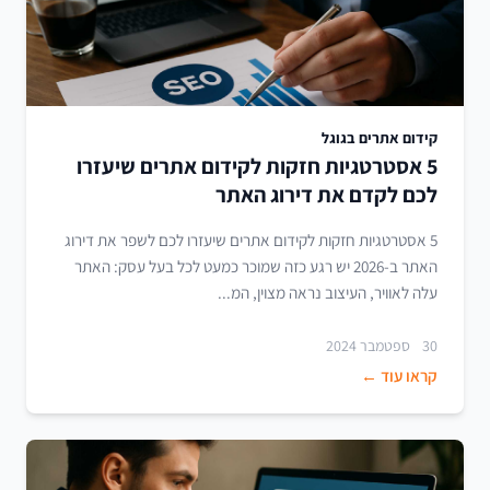
קידום אתרים בגוגל
5 אסטרטגיות חזקות לקידום אתרים שיעזרו
לכם לקדם את דירוג האתר
5 אסטרטגיות חזקות לקידום אתרים שיעזרו לכם לשפר את דירוג
האתר ב-2026 יש רגע כזה שמוכר כמעט לכל בעל עסק: האתר
עלה לאוויר, העיצוב נראה מצוין, המ...
30 ספטמבר 2024
קראו עוד ←