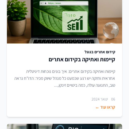
קידום אתרים בגוגל
קיימות ואתיקה בקידום אתרים
קיימות ואתיקה בקידום אתרים: איך בונים נוכחות דיגיטלית
אחראית וחזקה יש רגע שכמעט כל מנהל שיווק מכיר: הדו"ח נראה
טוב, התנועה עולה, כמה ביטויים זינקו,...
06 ינואר 2024
קראו עוד ←