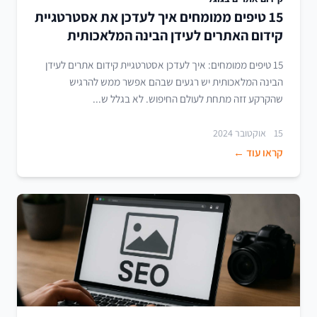
15 טיפים ממומחים איך לעדכן את אסטרטגיית
קידום האתרים לעידן הבינה המלאכותית
15 טיפים ממומחים: איך לעדכן אסטרטגיית קידום אתרים לעידן
הבינה המלאכותית יש רגעים שבהם אפשר ממש להרגיש
שהקרקע זזה מתחת לעולם החיפוש. לא בגלל ש...
15 אוקטובר 2024
קראו עוד ←