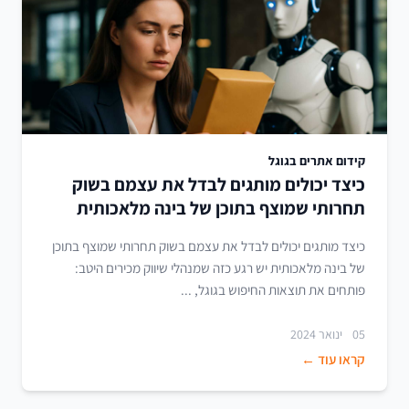
קידום אתרים בגוגל
כיצד יכולים מותגים לבדל את עצמם בשוק
תחרותי שמוצף בתוכן של בינה מלאכותית
כיצד מותגים יכולים לבדל את עצמם בשוק תחרותי שמוצף בתוכן
של בינה מלאכותית יש רגע כזה שמנהלי שיווק מכירים היטב:
פותחים את תוצאות החיפוש בגוגל, ...
05 ינואר 2024
קראו עוד ←