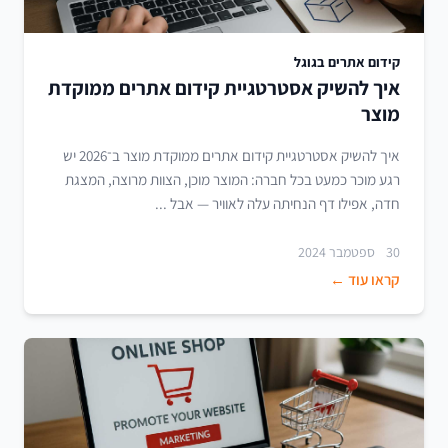
קידום אתרים בגוגל
איך להשיק אסטרטגיית קידום אתרים ממוקדת
מוצר
איך להשיק אסטרטגיית קידום אתרים ממוקדת מוצר ב־2026 יש
רגע מוכר כמעט בכל חברה: המוצר מוכן, הצוות מרוצה, המצגת
חדה, אפילו דף הנחיתה עלה לאוויר — אבל ...
30 ספטמבר 2024
קראו עוד ←