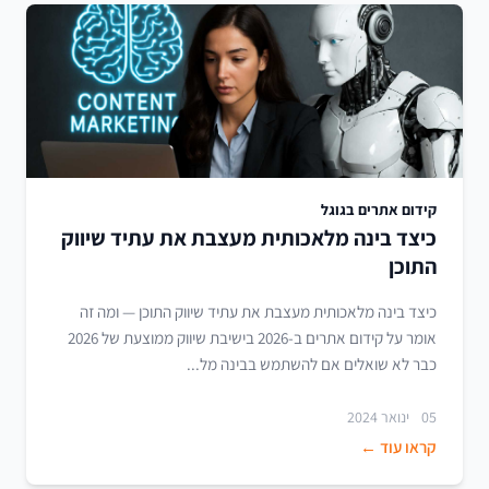
קידום אתרים בגוגל
כיצד בינה מלאכותית מעצבת את עתיד שיווק
התוכן
כיצד בינה מלאכותית מעצבת את עתיד שיווק התוכן — ומה זה
אומר על קידום אתרים ב-2026 בישיבת שיווק ממוצעת של 2026
כבר לא שואלים אם להשתמש בבינה מל...
05 ינואר 2024
קראו עוד ←