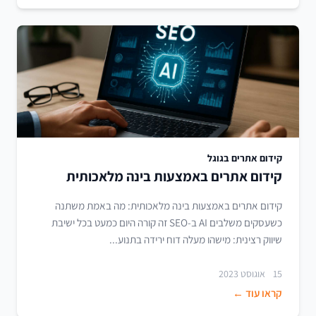
קידום אתרים בגוגל
קידום אתרים באמצעות בינה מלאכותית
קידום אתרים באמצעות בינה מלאכותית: מה באמת משתנה
כשעסקים משלבים AI ב-SEO זה קורה היום כמעט בכל ישיבת
שיווק רצינית: מישהו מעלה דוח ירידה בתנוע...
15 אוגוסט 2023
קראו עוד ←