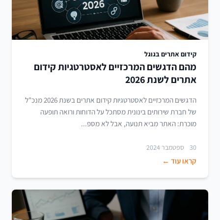
קידום אתרים בגוגל
מהם הדגשים המרכזיים לאסטרטגיות קידום
אתרים לשנת 2026
הדגשים המרכזיים לאסטרטגיות קידום אתרים בשנת 2026 מנכ"ל
של חברת שירותים בינונית מסתכל על הדוחות ורואה תופעה
מוכרת: האתר מביא תנועה, אבל לא מספ...
30 ספטמבר 2024
קראו עוד ←