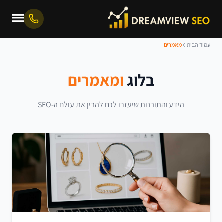
עמוד הבית
מאמרים
בלוג
ומאמרים
הידע והתובנות שיעזרו לכם להבין את עולם ה-SEO