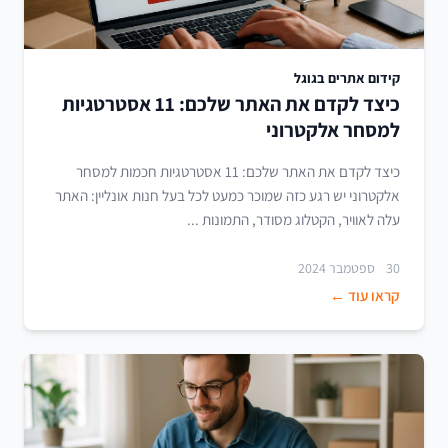
קידום אתרים בגוגל
כיצד לקדם את האתר שלכם: 11 אסטרטגיות
למסחר אלקטרוני
כיצד לקדם את האתר שלכם: 11 אסטרטגיות חכמות למסחר
אלקטרוני יש רגע כזה שמוכר כמעט לכל בעל חנות אונליין: האתר
עלה לאוויר, הקטלוג מסודר, התמונות ...
30 ספטמבר 2024
קראו עוד ←