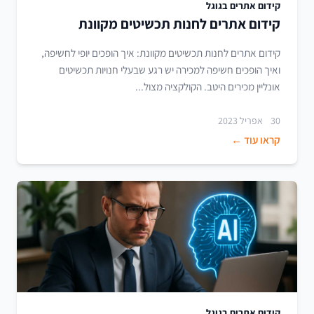
קידום אתרים בגוגל
קידום אתרים לחנות תכשיטים מקוונת
קידום אתרים לחנות תכשיטים מקוונת: איך הופכים יופי לחשיפה,
ואיך הופכים חשיפה למכירה יש רגע שבעלי חנויות תכשיטים
אונליין מכירים היטב. הקולקציה מצול...
30 אפריל 2023
קראו עוד ←
קידום אתרים בגוגל