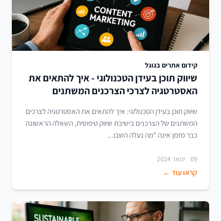
קידום אתרים בגוגל
שיווק תוכן בעידן הטכנולוגי - איך להתאים את
האסטרטגיה לצרכי הצרכנים המשתנים
שיווק תוכן בעידן הטכנולוגי: איך להתאים את האסטרטגיה לצרכים
המשתנים של הצרכנים בישיבת שיווק טיפוסית, השאלה הראשונה
כבר מזמן אינה "מה נעלה השבו...
09 ינואר 2024
קראו עוד ←