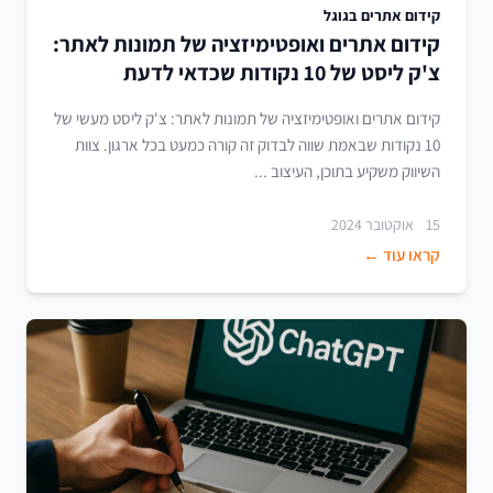
קידום אתרים בגוגל
קידום אתרים ואופטימיזציה של תמונות לאתר:
צ'ק ליסט של 10 נקודות שכדאי לדעת
קידום אתרים ואופטימיזציה של תמונות לאתר: צ'ק ליסט מעשי של
10 נקודות שבאמת שווה לבדוק זה קורה כמעט בכל ארגון. צוות
השיווק משקיע בתוכן, העיצוב ...
15 אוקטובר 2024
קראו עוד ←