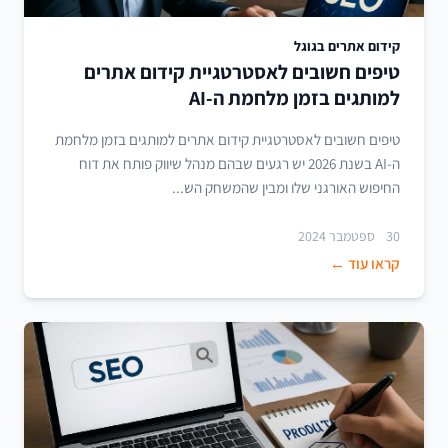
קידום אתרים בגוגל
טיפים חשובים לאסטרטגיית קידום אתרים
למותגים בזמן מלחמת ה-AI
טיפים חשובים לאסטרטגיית קידום אתרים למותגים בזמן מלחמת
ה-AI בשנת 2026 יש רגעים שבהם מנהל שיווק פותח את דוח
החיפוש האורגני שלו ומבין שהמשחק הש...
30 ספטמבר 2024
קראו עוד ←