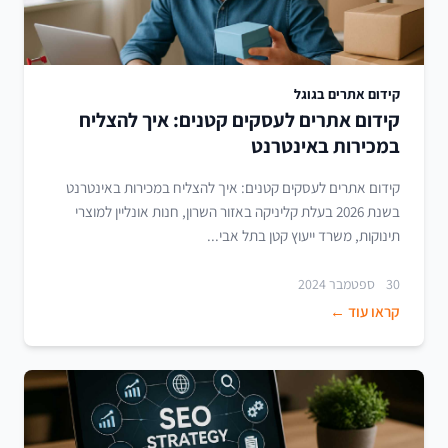
קידום אתרים בגוגל
קידום אתרים לעסקים קטנים: איך להצליח
במכירות באינטרנט
קידום אתרים לעסקים קטנים: איך להצליח במכירות באינטרנט
בשנת 2026 בעלת קליניקה באזור השרון, חנות אונליין למוצרי
תינוקות, משרד ייעוץ קטן בתל אבי...
30 ספטמבר 2024
קראו עוד ←