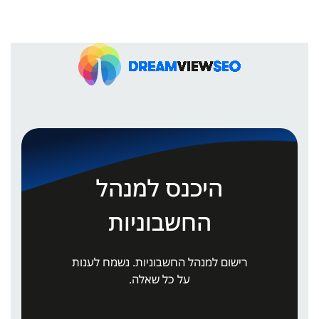
היכנס למנהל
החשבוניות
רישום למנהל החשבוניות. נשמח לענות
על כל שאלה.