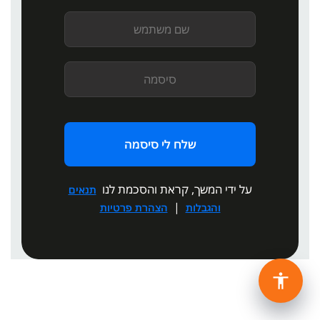
שלח לי סיסמה
על ידי המשך, קראת והסכמת לנו
תנאים
|
והגבלות
הצהרת פרטיות