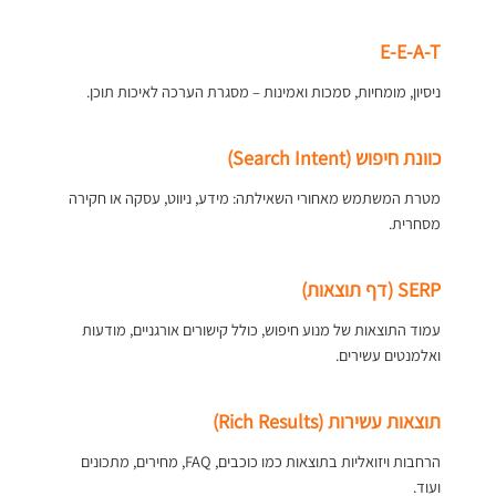
E-E-A-T
ניסיון, מומחיות, סמכות ואמינות – מסגרת הערכה לאיכות תוכן.
כוונת חיפוש (Search Intent)
מטרת המשתמש מאחורי השאילתה: מידע, ניווט, עסקה או חקירה
מסחרית.
SERP (דף תוצאות)
עמוד התוצאות של מנוע חיפוש, כולל קישורים אורגניים, מודעות
ואלמנטים עשירים.
תוצאות עשירות (Rich Results)
הרחבות ויזואליות בתוצאות כמו כוכבים, FAQ, מחירים, מתכונים
ועוד.