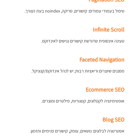
טיפול בעמודי עמודים: קישורים, סריקה, noindex בעת הצורך.
Infinite Scroll
טעינה אינסופית שדורשת קישורים נגישים לאינדוקס.
Faceted Navigation
מסננים שיוצרים וריאציות רבות; יש לנהל אינדוקס/קנוניקל.
Ecommerce SEO
אופטימיזציה לקטלוגים, קטגוריות, פילטרים ומוצרים.
Blog SEO
אסטרטגיה לבלוגים: נושאים, עומק, קישורים פנימיים ותזמון.