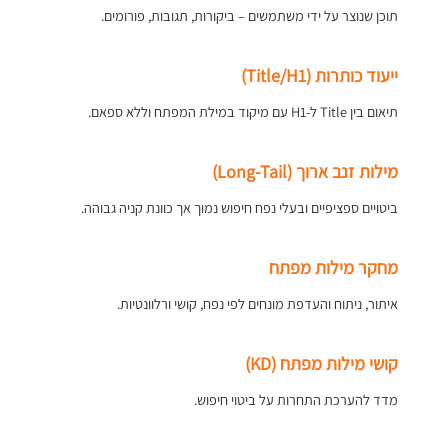
תוכן שנוצר על ידי משתמשים – ביקורות, תגובות, פורומים.
ייעוד כותרות (Title/H1)
תיאום בין Title ל-H1 עם מיקוד במילת המפתח וללא ספאם.
מילות זנב ארוך (Long-Tail)
ביטויים ספציפיים ובעלי נפח חיפוש נמוך אך כוונת קניה גבוהה.
מחקר מילות מפתח
איתור, ניתוח והעדפת מונחים לפי נפח, קושי ורלוונטיות.
קושי מילות מפתח (KD)
מדד להערכת התחרות על ביטוי חיפוש.