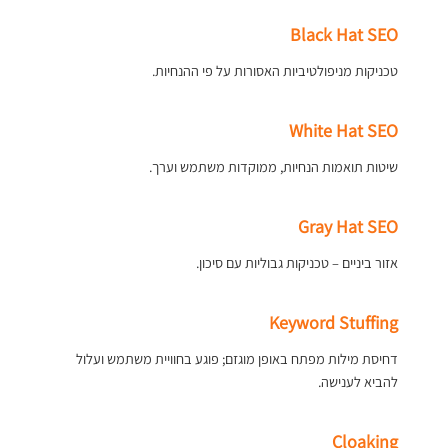
Black Hat SEO
טכניקות מניפולטיביות האסורות על פי ההנחיות.
White Hat SEO
שיטות תואמות הנחיות, ממוקדות משתמש וערך.
Gray Hat SEO
אזור ביניים – טכניקות גבוליות עם סיכון.
Keyword Stuffing
דחיסת מילות מפתח באופן מוגזם; פוגע בחוויית משתמש ועלול
להביא לענישה.
Cloaking