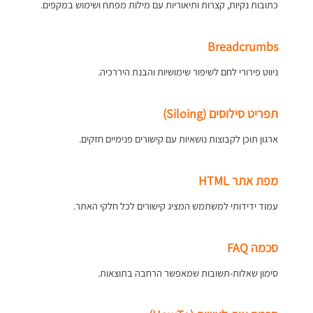
כתובות נקיות, קצרות ותיאוריות עם מילות מפתח ושימוש במקפים.
Breadcrumbs
ניווט פירורי לחם לשיפור שימושיות והבנת היררכיה.
תפריט סילוסים (Siloing)
ארגון תוכן לקבוצות נושאיות עם קישורים פנימיים חזקים.
מפת אתר HTML
עמוד ידידותי למשתמש המציג קישורים לכל חלקי האתר.
סכמה FAQ
סימון שאלות-תשובות שמאפשר הרחבה בתוצאות.