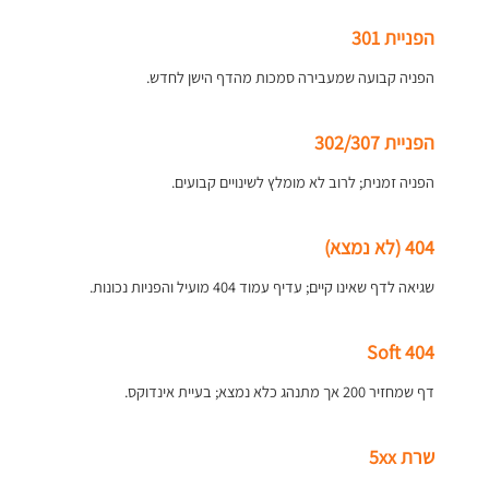
הפניית 301
הפניה קבועה שמעבירה סמכות מהדף הישן לחדש.
הפניית 302/307
הפניה זמנית; לרוב לא מומלץ לשינויים קבועים.
404 (לא נמצא)
שגיאה לדף שאינו קיים; עדיף עמוד 404 מועיל והפניות נכונות.
Soft 404
דף שמחזיר 200 אך מתנהג כלא נמצא; בעיית אינדוקס.
שרת 5xx