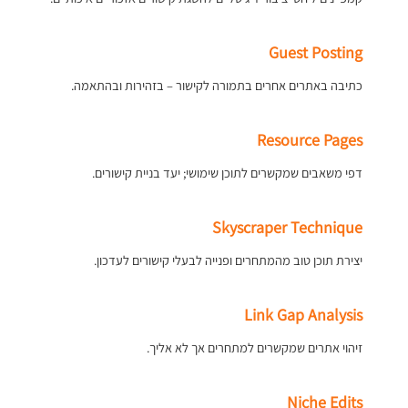
Guest Posting
כתיבה באתרים אחרים בתמורה לקישור – בזהירות ובהתאמה.
Resource Pages
דפי משאבים שמקשרים לתוכן שימושי; יעד בניית קישורים.
Skyscraper Technique
יצירת תוכן טוב מהמתחרים ופנייה לבעלי קישורים לעדכון.
Link Gap Analysis
זיהוי אתרים שמקשרים למתחרים אך לא אליך.
Niche Edits