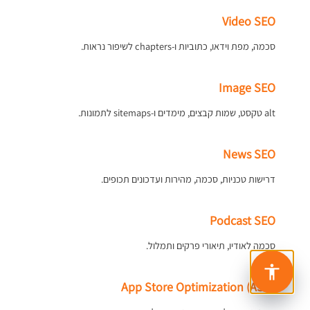
Video SEO
סכמה, מפת וידאו, כתוביות ו-chapters לשיפור נראות.
Image SEO
alt טקסט, שמות קבצים, מימדים ו-sitemaps לתמונות.
News SEO
דרישות טכניות, סכמה, מהירות ועדכונים תכופים.
Podcast SEO
סכמה לאודיו, תיאורי פרקים ותמלול.
App Store Optimization (ASO)