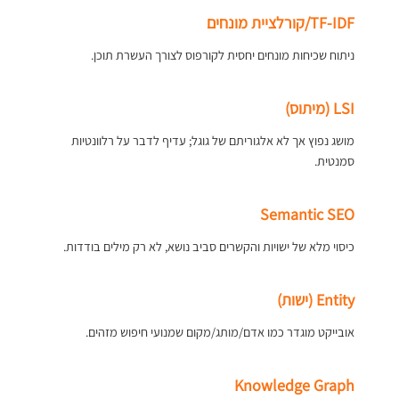
TF-IDF/קורלציית מונחים
ניתוח שכיחות מונחים יחסית לקורפוס לצורך העשרת תוכן.
LSI (מיתוס)
מושג נפוץ אך לא אלגוריתם של גוגל; עדיף לדבר על רלוונטיות
סמנטית.
Semantic SEO
כיסוי מלא של ישויות והקשרים סביב נושא, לא רק מילים בודדות.
Entity (ישות)
אובייקט מוגדר כמו אדם/מותג/מקום שמנועי חיפוש מזהים.
Knowledge Graph