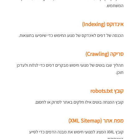
המשתמש.
אינדוקס (Indexing)
הכנסה של דפים לאינדקס של מנוע החיפוש כדי שיופיעו בתוצאות.
סריקה (Crawling)
תהליך שבו בוטים של מנועי חיפוש מבקרים דפים כדי לגלות ולעדכן
תוכן.
קובץ robots.txt
קובץ המנחה בוטים אילו חלקים באתר לסרוק או לחסום.
מפת אתר (XML Sitemap)
קובץ XML המציג למנועי חיפוש את מבנה הדפים כדי לסייע
באינדוקס.