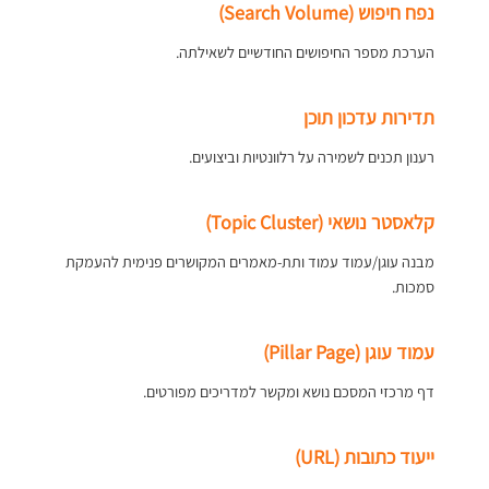
נפח חיפוש (Search Volume)
הערכת מספר החיפושים החודשיים לשאילתה.
תדירות עדכון תוכן
רענון תכנים לשמירה על רלוונטיות וביצועים.
קלאסטר נושאי (Topic Cluster)
מבנה עוגן/עמוד עמוד ותת-מאמרים המקושרים פנימית להעמקת
סמכות.
עמוד עוגן (Pillar Page)
דף מרכזי המסכם נושא ומקשר למדריכים מפורטים.
ייעוד כתובות (URL)