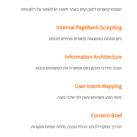
הוספת קישורים לתוכן קיים באתר חיצוני; יש לשמור על רלוונטיות.
Internal PageRank Sculpting
כיוון סמכות באמצעות קישורים פנימיים חכמים.
Information Architecture
מבנה היררכי ותכנון ניווט שמשרת את המשתמש והבוט.
User Intent Mapping
מיפוי מסע משתמש ותוכן לפי שלבי כוונה.
Content Brief
תדריך מחקרי לכותב הכולל מבנה, מילות מפתח ומקורות.