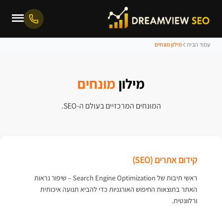
עמוד הבית
מילון מונחים
מילון
מונחים
המונחים המרכזיים בעולם ה-SEO.
קידום אתרים (SEO)
ראשי תיבות של Search Engine Optimization – שיפור נראות
האתר בתוצאות החיפוש האורגניות כדי להביא תנועה איכותית
ורלוונטית.