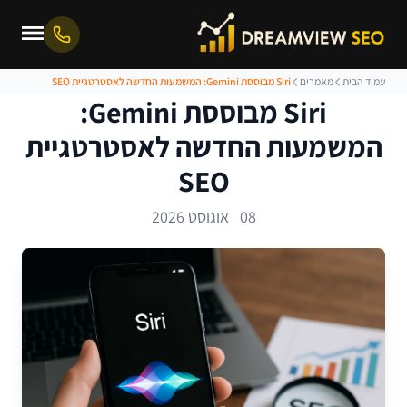
עמוד הבית
מאמרים
Siri מבוססת Gemini: המשמעות החדשה לאסטרטגיית SEO
Siri מבוססת Gemini:
המשמעות החדשה לאסטרטגיית
SEO
08 אוגוסט 2026