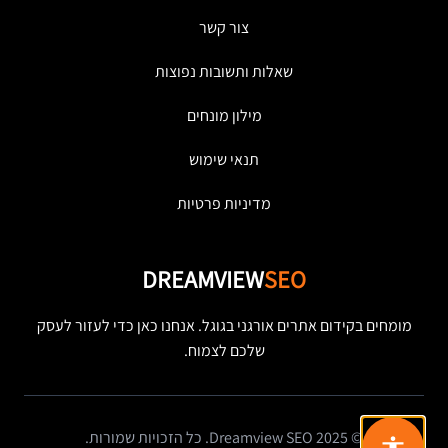
צור קשר
שאלות ותשובות נפוצות
מילון מונחים
תנאי שימוש
מדיניות פרטיות
DREAMVIEW
SEO
מומחים בקידום אתרים אורגני בגוגל. אנחנו כאן כדי לעזור לעסק
שלכם לצמוח.
© 2025 Dreamview SEO. כל הזכויות שמורות.