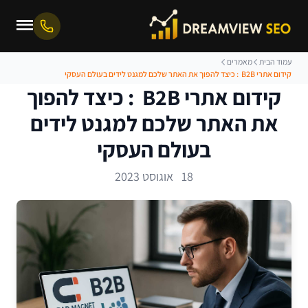
עמוד הבית
מאמרים
קידום אתרי B2B : כיצד להפוך את האתר שלכם למגנט לידים בעולם העסקי
קידום אתרי B2B : כיצד להפוך
את האתר שלכם למגנט לידים
בעולם העסקי
18 אוגוסט 2023