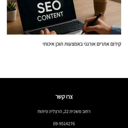
קידום אתרים אורגני באמצעות תוכן איכותי
ה
צרו קשר
רחוב משכית 22, הרצליה פיתוח
09-9514276