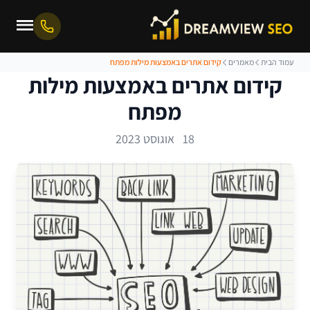
עמוד הבית
מאמרים
קידום אתרים באמצעות מילות מפתח
קידום אתרים באמצעות מילות
מפתח
18 אוגוסט 2023