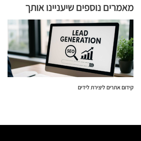
מאמרים נוספים שיעניינו אותך
קידום אתרים ליצירת לידים
הש