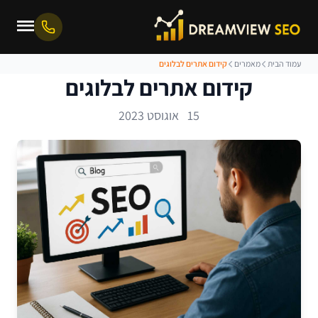
עמוד הבית
מאמרים
קידום אתרים לבלוגים
קידום אתרים לבלוגים
15 אוגוסט 2023