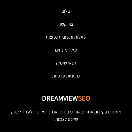
בלוג
צור קשר
שאלות ותשובות נפוצות
מילון מונחים
תנאי שימוש
מדיניות פרטיות
DREAMVIEW
SEO
מומחים בקידום אתרים אורגני בגוגל. אנחנו כאן כדי לעזור לעסק
שלכם לצמוח.