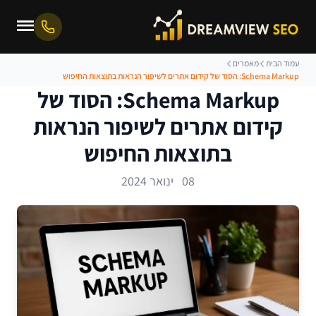
עמוד הבית
מאמרים
Schema Markup: הסוד של קידום אתרים לשיפור הנראות בתוצאות החיפוש
Schema Markup: הסוד של
קידום אתרים לשיפור הנראות
בתוצאות החיפוש
08 ינואר 2024