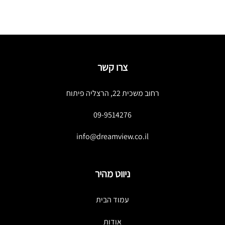
צרו קשר
רחוב משכית 22, הרצליה פיתוח
09-9514276
info@dreamview.co.il
ניווט מהיר
עמוד הבית
אודות