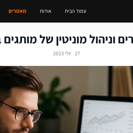
עמוד הבית
אודות
מאמרים
ם וניהול מוניטין של מותגים
27 יולי 2023