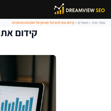
עמוד הבית
מאמרים
קידום אתרים וניהול מוניטין של מותגים באינטרנט
קידום אתרי