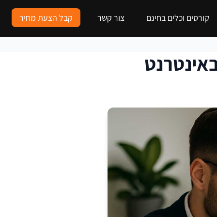
קורסים וכלים בחינם
צור קשר
קבל הצעת מחיר
 באינטרנט