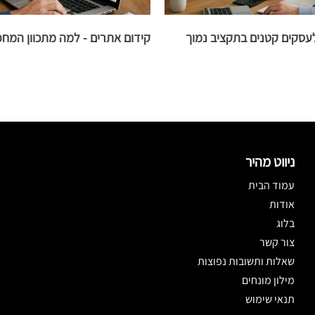
עסקים קטנים בתקציב נמוך
קידום אתרים - למה מתכוון המח
ניווט מהיר
עמוד הבית
אודות
בלוג
צור קשר
שאלות ותשובות נפוצות
מילון מונחים
תנאי שימוש