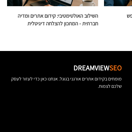
פש
השילוב האולטימטיבי: קידום אתרים ומדיה
ק
חברתית - המתכון להצלחה דיגיטלית
DREAMVIEW
SEO
מומחים בקידום אתרים אורגני בגוגל. אנחנו כאן כדי לעזור לעסק
שלכם לצמוח.