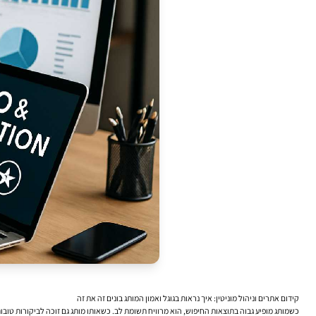
קידום אתרים וניהול מוניטין: איך נראות בגוגל ואמון המותג בונים זה את זה
כשמותג מופיע גבוה בתוצאות החיפוש, הוא מרוויח תשומת לב. כשאותו מותג גם זוכה לביקורות טובות, 