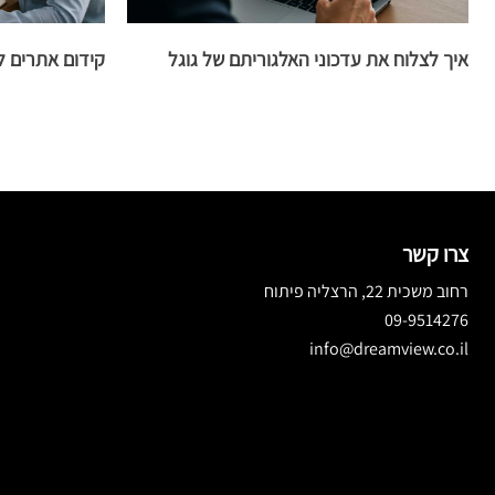
איך לצלוח את עדכוני האלגוריתם של גוגל
קידום אתרים ל
צרו קשר
רחוב משכית 22, הרצליה פיתוח
09-9514276
info@dreamview.co.il