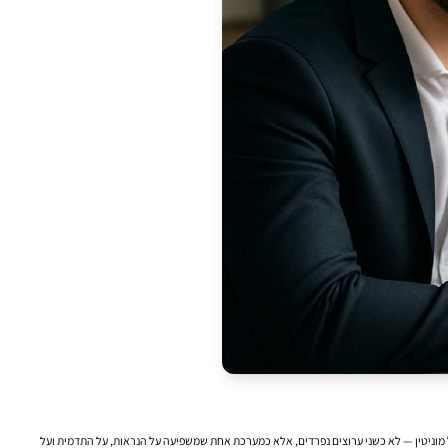
 מוניטין — לא כשני ערוצים נפרדים, אלא כמערכת אחת שמשפיעה על הנראות, על התדמית ועל