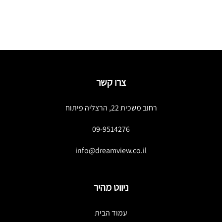
צרו קשר
רחוב משכית 22, הרצליה פיתוח
09-9514276
info@dreamview.co.il
ניווט מהיר
עמוד הבית