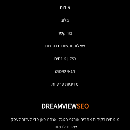
אודות
בלוג
צור קשר
שאלות ותשובות נפוצות
מילון מונחים
תנאי שימוש
מדיניות פרטיות
DREAMVIEW
SEO
מומחים בקידום אתרים אורגני בגוגל. אנחנו כאן כדי לעזור לעסק
שלכם לצמוח.