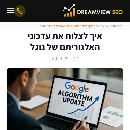
עמוד הבית
מאמרים
איך לצלוח את עדכוני האלגוריתם של גוגל
איך לצלוח את עדכוני
האלגוריתם של גוגל
27 יולי 2023