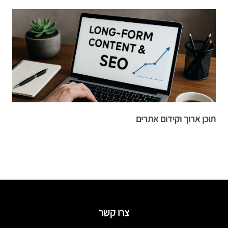
תוכן ארוך וקידום אתרים
ק
צרו קשר