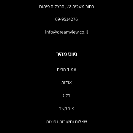
רחוב משכית 22, הרצליה פיתוח
09-9514276
info@dreamview.co.il
ניווט מהיר
עמוד הבית
אודות
בלוג
צור קשר
שאלות ותשובות נפוצות