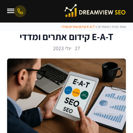
עמוד הבית
מאמרים
E-A-T קידום אתרים ומדדי
E-A-T קידום אתרים ומדדי
27 יולי 2023