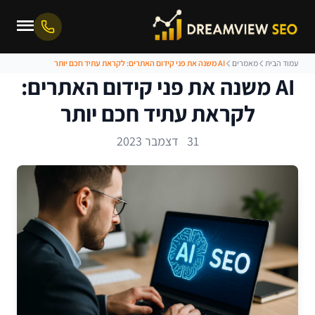
עמוד הבית
מאמרים
AI משנה את פני קידום האתרים: לקראת עתיד חכם יותר
AI משנה את פני קידום האתרים:
לקראת עתיד חכם יותר
31 דצמבר 2023