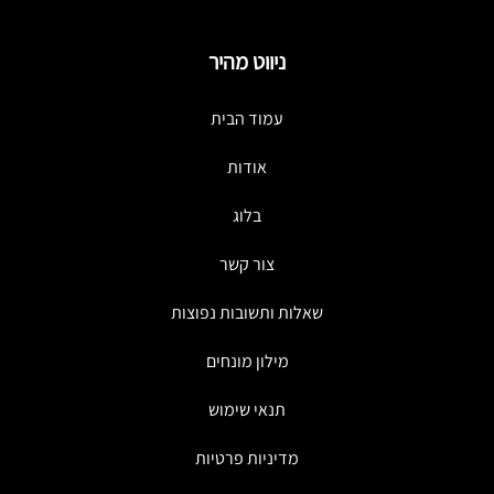
ניווט מהיר
עמוד הבית
אודות
בלוג
צור קשר
שאלות ותשובות נפוצות
מילון מונחים
תנאי שימוש
מדיניות פרטיות