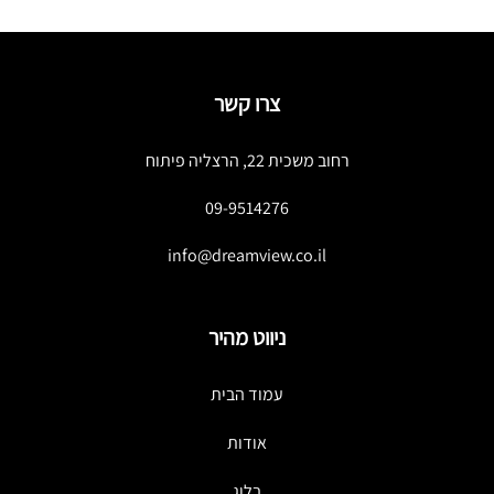
צרו קשר
רחוב משכית 22, הרצליה פיתוח
09-9514276
info@dreamview.co.il
ניווט מהיר
עמוד הבית
אודות
בלוג