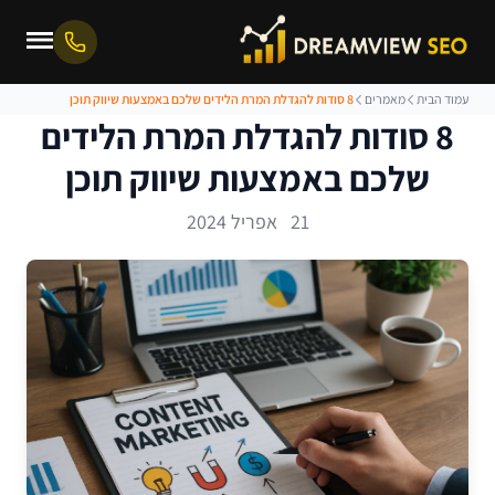
עמוד הבית
מאמרים
8 סודות להגדלת המרת הלידים שלכם באמצעות שיווק תוכן
8 סודות להגדלת המרת הלידים
שלכם באמצעות שיווק תוכן
21 אפריל 2024