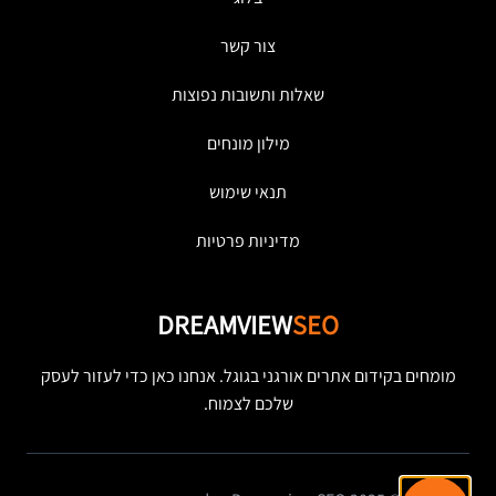
צור קשר
שאלות ותשובות נפוצות
מילון מונחים
תנאי שימוש
מדיניות פרטיות
DREAMVIEW
SEO
מומחים בקידום אתרים אורגני בגוגל. אנחנו כאן כדי לעזור לעסק
שלכם לצמוח.