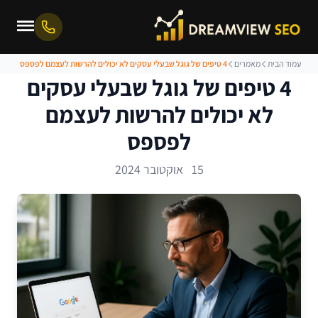
עמוד הבית
מאמרים
4 טיפים של גוגל שבעלי עסקים לא יכולים להרשות לעצמם לפספס
4 טיפים של גוגל שבעלי עסקים
לא יכולים להרשות לעצמם
לפספס
15 אוקטובר 2024