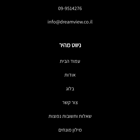
09-9514276
info@dreamview.co.il
ניווט מהיר
עמוד הבית
אודות
בלוג
צור קשר
שאלות ותשובות נפוצות
מילון מונחים