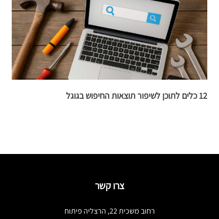
12 כלים לתוכן לשיפור תוצאות החיפוש בגוגל
ה
צרו קשר
רחוב משכית 22, הרצליה פיתוח