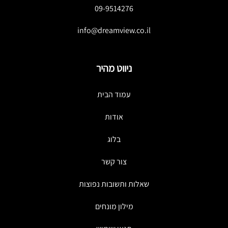
09-9514276
info@dreamview.co.il
ניווט מהיר
עמוד הבית
אודות
בלוג
צור קשר
שאלות ותשובות נפוצות
מילון מונחים