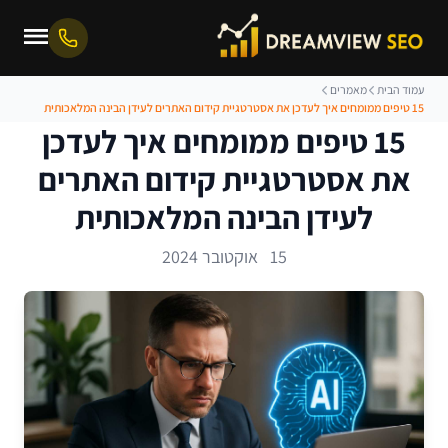
עמוד הבית
מאמרים
15 טיפים ממומחים איך לעדכן את אסטרטגיית קידום האתרים לעידן הבינה המלאכותית
15 טיפים ממומחים איך לעדכן
את אסטרטגיית קידום האתרים
לעידן הבינה המלאכותית
15 אוקטובר 2024