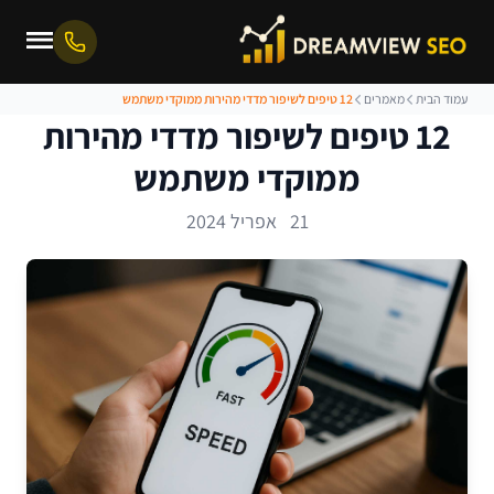
עמוד הבית
מאמרים
12 טיפים לשיפור מדדי מהירות ממוקדי משתמש
12 טיפים לשיפור מדדי מהירות
ממוקדי משתמש
21 אפריל 2024