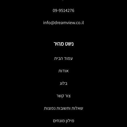
09-9514276
info@dreamview.co.il
ניווט מהיר
עמוד הבית
אודות
בלוג
צור קשר
שאלות ותשובות נפוצות
מילון מונחים