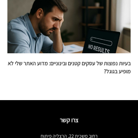
בעיות נפוצות של עסקים קטנים ובינוניים: מדוע האתר שלי לא
קי
מופיע בגוגל?
צרו קשר
רחוב משכית 22, הרצליה פיתוח