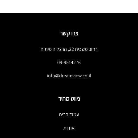
צרו קשר
רחוב משכית 22, הרצליה פיתוח
09-9514276
info@dreamview.co.il
ניווט מהיר
עמוד הבית
אודות