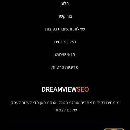
בלוג
צור קשר
שאלות ותשובות נפוצות
מילון מונחים
תנאי שימוש
מדיניות פרטיות
DREAMVIEW
SEO
מומחים בקידום אתרים אורגני בגוגל. אנחנו כאן כדי לעזור לעסק
שלכם לצמוח.