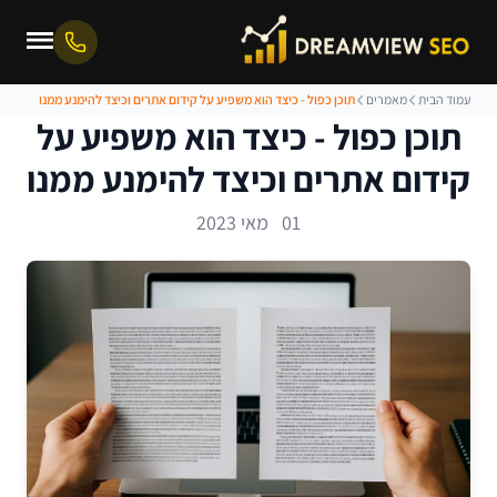
עמוד הבית
מאמרים
תוכן כפול - כיצד הוא משפיע על קידום אתרים וכיצד להימנע ממנו
תוכן כפול - כיצד הוא משפיע על
קידום אתרים וכיצד להימנע ממנו
01 מאי 2023