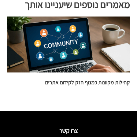
מאמרים נוספים שיעניינו אותך
קהילות מקוונות כמנוף חזק לקידום אתרים
ש
צרו קשר