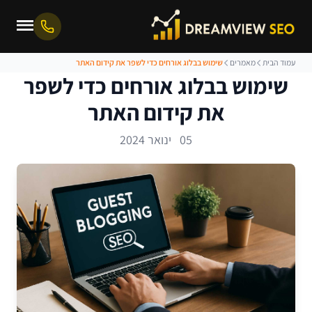
עמוד הבית
מאמרים
שימוש בבלוג אורחים כדי לשפר את קידום האתר
שימוש בבלוג אורחים כדי לשפר
את קידום האתר
05 ינואר 2024