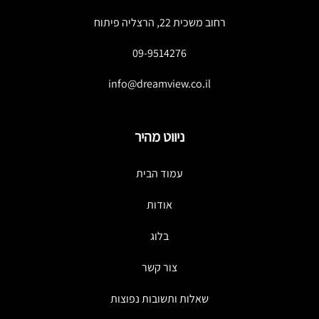
רחוב משכית 22, הרצליה פיתוח
09-9514276
info@dreamview.co.il
ניווט מהיר
עמוד הבית
אודות
בלוג
צור קשר
שאלות ותשובות נפוצות