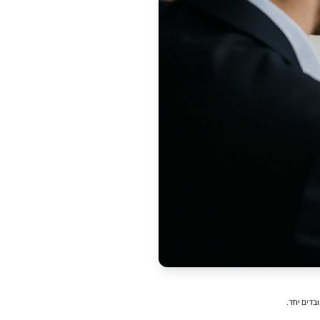
בדים יחד.