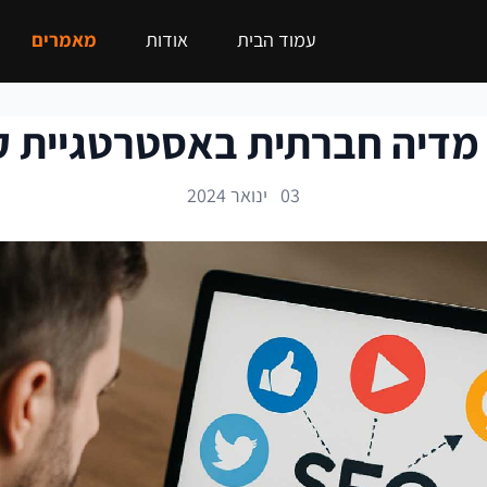
עמוד הבית
אודות
מאמרים
 מדיה חברתית באסטרטגיית ק
03 ינואר 2024