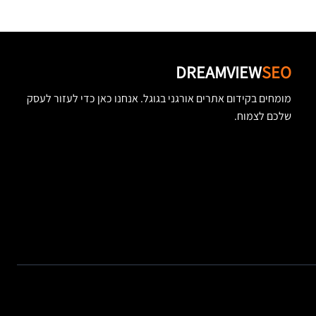
DREAMVIEW
SEO
מומחים בקידום אתרים אורגני בגוגל. אנחנו כאן כדי לעזור לעסק
שלכם לצמוח.