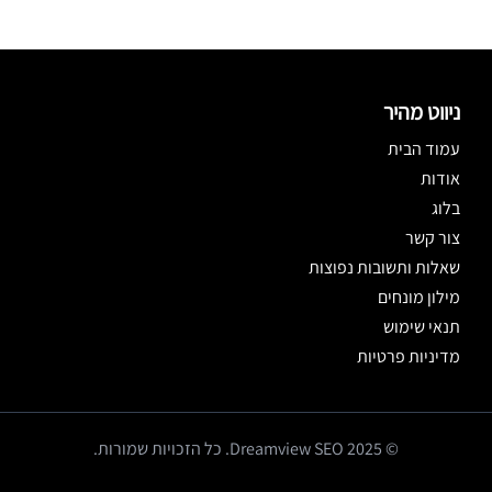
ניווט מהיר
עמוד הבית
אודות
בלוג
צור קשר
שאלות ותשובות נפוצות
מילון מונחים
תנאי שימוש
מדיניות פרטיות
© 2025 Dreamview SEO. כל הזכויות שמורות.