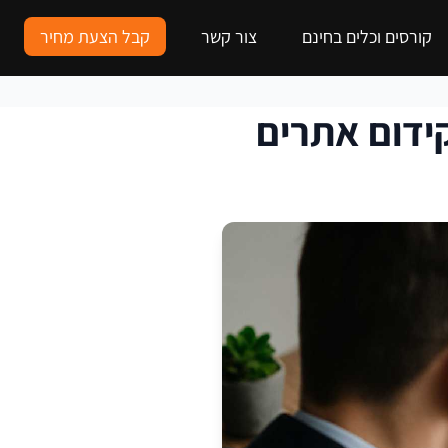
קורסים וכלים בחינם
צור קשר
קבל הצעת מחיר
ידום אתרים