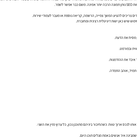
ים צריכים להציע המשך צפייה, הרשמה, קריאה נוספת או מעבר לעמודי שירות.
פוש שיש כאן ישות דיגיטלית רצינית ומחוברת.
 מסיח את הדעת.
ית ובפורמט.
איבד את ההזדמנות.
שמבינה איך אנשים באמת מגלים תוכן היום.