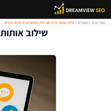
עמוד הבית
מאמרים
שילוב אותות מדיה חברתית באסטרטגיית קידום אתרים
שילוב אותות