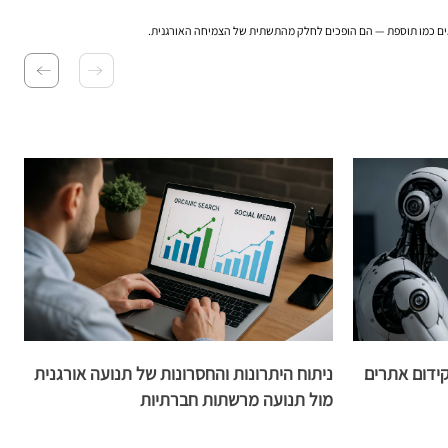
ראים כמו תוספת — הם הופכים לחלק מהתשתית של הצמיחה האורגנית.
ידום אתרים
ניתוח היתרונות והחסרונות של תנועה אורגנית
ה
מול תנועה מרשתות חברתיות
ה