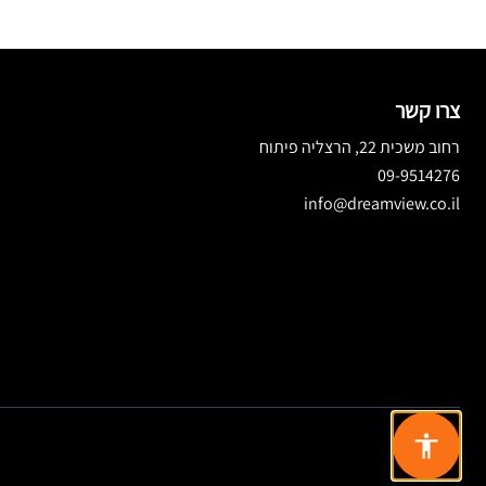
צרו קשר
רחוב משכית 22, הרצליה פיתוח
09-9514276
info@dreamview.co.il