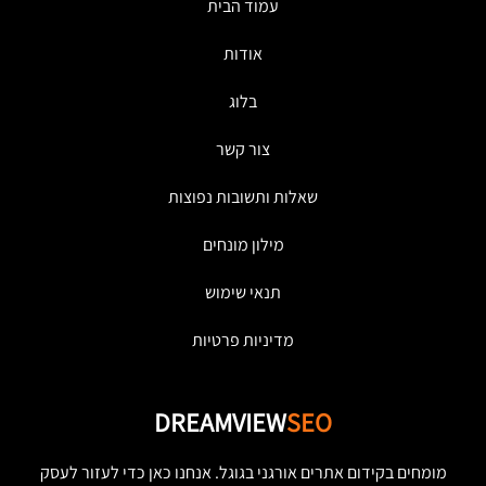
עמוד הבית
אודות
בלוג
צור קשר
שאלות ותשובות נפוצות
מילון מונחים
תנאי שימוש
מדיניות פרטיות
DREAMVIEW
SEO
מומחים בקידום אתרים אורגני בגוגל. אנחנו כאן כדי לעזור לעסק