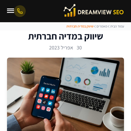
עמוד הבית
מאמרים
שיווק במדיה חברתית
שיווק במדיה חברתית
30 אפריל 2023