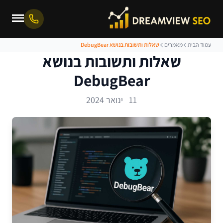
עמוד הבית
מאמרים
שאלות ותשובות בנושא DebugBear
שאלות ותשובות בנושא
DebugBear
11 ינואר 2024