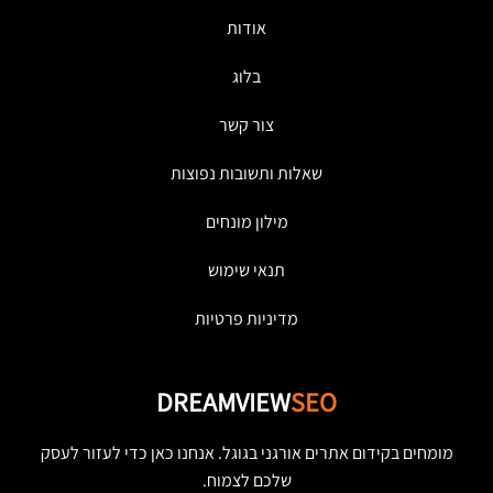
אודות
בלוג
צור קשר
שאלות ותשובות נפוצות
מילון מונחים
תנאי שימוש
מדיניות פרטיות
DREAMVIEW
SEO
מומחים בקידום אתרים אורגני בגוגל. אנחנו כאן כדי לעזור לעסק
שלכם לצמוח.