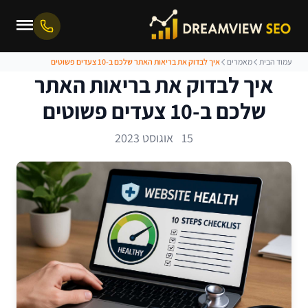
עמוד הבית
מאמרים
איך לבדוק את בריאות האתר שלכם ב-10 צעדים פשוטים
איך לבדוק את בריאות האתר
שלכם ב-10 צעדים פשוטים
15 אוגוסט 2023