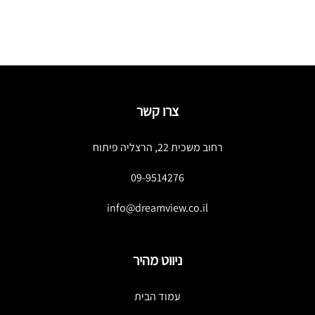
צרו קשר
רחוב משכית 22, הרצליה פיתוח
09-9514276
info@dreamview.co.il
ניווט מהיר
עמוד הבית