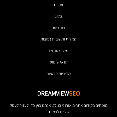
אודות
בלוג
צור קשר
שאלות ותשובות נפוצות
מילון מונחים
תנאי שימוש
מדיניות פרטיות
DREAMVIEW
SEO
מומחים בקידום אתרים אורגני בגוגל. אנחנו כאן כדי לעזור לעסק
שלכם לצמוח.