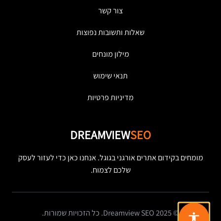
צור קשר
שאלות ותשובות נפוצות
מילון מונחים
תנאי שימוש
מדיניות פרטיות
DREAMVIEW
SEO
מומחים בקידום אתרים אורגני בגוגל. אנחנו כאן כדי לעזור לעסק
שלכם לצמוח.
© 2025 Dreamview SEO. כל הזכויות שמורות.