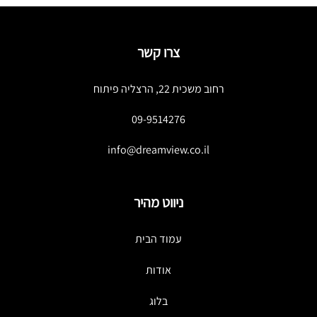
צרו קשר
רחוב משכית 22, הרצליה פיתוח
09-9514276
info@dreamview.co.il
ניווט מהיר
עמוד הבית
אודות
בלוג