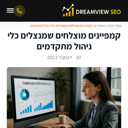
עמוד הבית
מאמרים
קמפיינים מוצלחים שמנצלים כלי ניהול מתקדמים
קמפיינים מוצלחים שמנצלים כלי
ניהול מתקדמים
30 דצמבר 2023