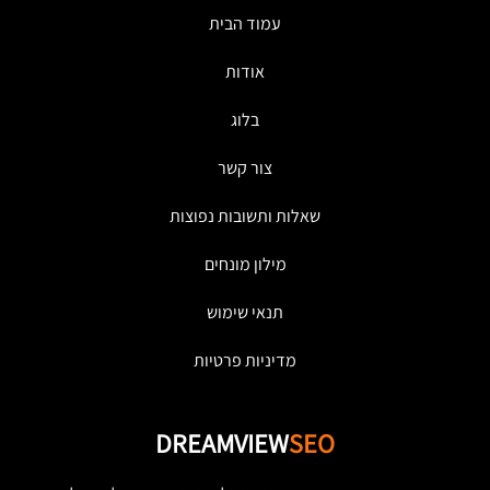
עמוד הבית
אודות
בלוג
צור קשר
שאלות ותשובות נפוצות
מילון מונחים
תנאי שימוש
מדיניות פרטיות
DREAMVIEW
SEO