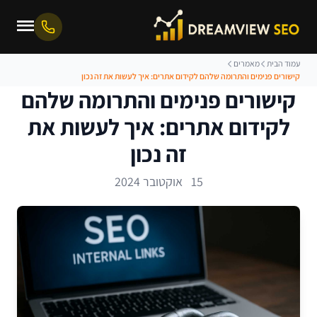
עמוד הבית
מאמרים
קישורים פנימים והתרומה שלהם לקידום אתרים: איך לעשות את זה נכון
קישורים פנימים והתרומה שלהם
לקידום אתרים: איך לעשות את
זה נכון
15 אוקטובר 2024