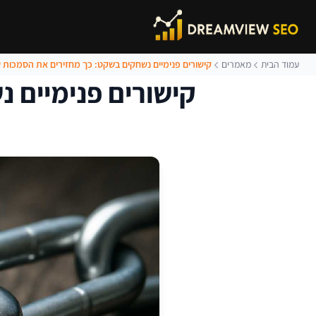
עמוד הבית
מאמרים
קישורים פנימיים נשחקים בשקט: כך מחזירים את הסמכות
קישורים פנימיים 