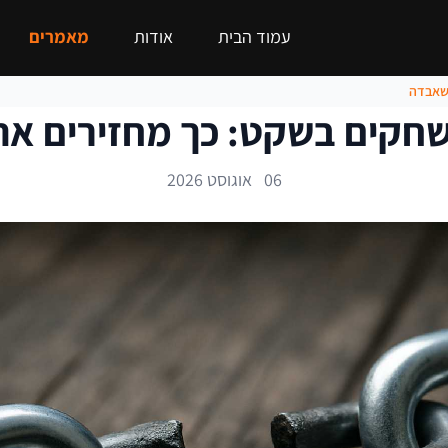
עמוד הבית
אודות
מאמרים
 שאבדה
נשחקים בשקט: כך מחזירים 
06 אוגוסט 2026