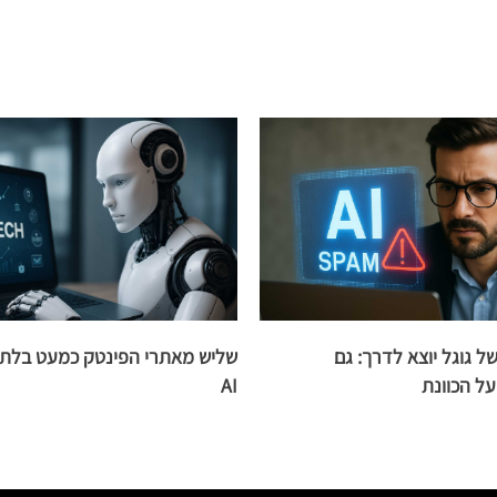
ל גוגל יוצא לדרך: גם
שליש מאתרי הפינטק כמעט בלתי 
AI