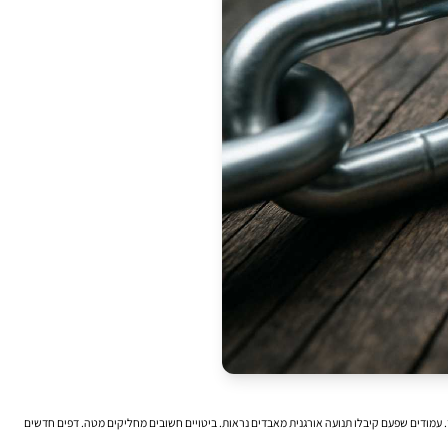
וך. עמודים שפעם קיבלו תנועה אורגנית מאבדים נראות. ביטויים חשובים מחליקים מטה. דפים חדשים