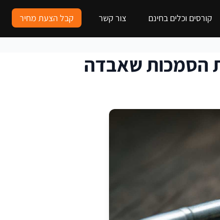
קורסים וכלים בחינם
צור קשר
קבל הצעת מחיר
את הסמכות שאבדה