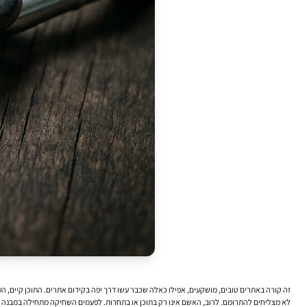
זה קורה באתרים טובים, מושקעים, אפילו כאלה שכבר עשו דרך יפה ב
קידום אתרים
. התוכן קיים, ה
לא מצליחים להתרומם. לרוב, האשם אינו רק בתוכן או בתחרות. לפעמים השחיקה מתחילה במבנה 