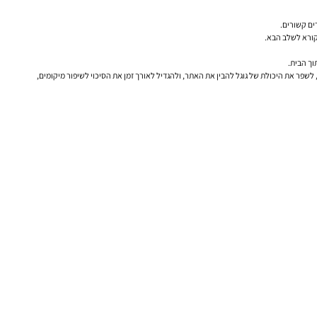
ים קשורים.
קורא לשלב הבא.
וך הבית.
 לשפר את היכולת של גוגל להבין את האתר, ולהגדיל לאורך זמן את הסיכוי לשיפור מיקומים,