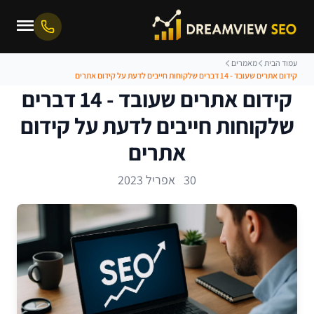
עמוד הבית
מאמרים
קידום אתרים שעובד - 14 דברים שלקוחות חייבים לדעת על קידום אתרים
קידום אתרים שעובד - 14 דברים
שלקוחות חייבים לדעת על קידום
אתרים
30 אפריל 2023