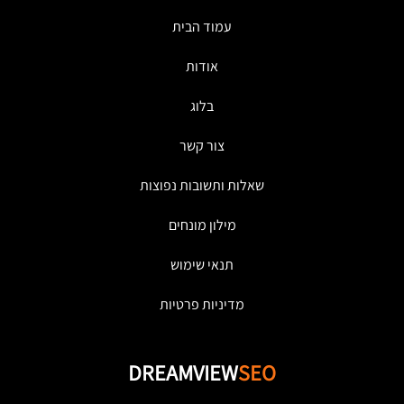
עמוד הבית
אודות
בלוג
צור קשר
שאלות ותשובות נפוצות
מילון מונחים
תנאי שימוש
מדיניות פרטיות
DREAMVIEW
SEO