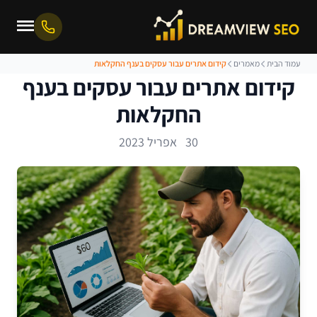
עמוד הבית
מאמרים
קידום אתרים עבור עסקים בענף החקלאות
קידום אתרים עבור עסקים בענף
החקלאות
30 אפריל 2023