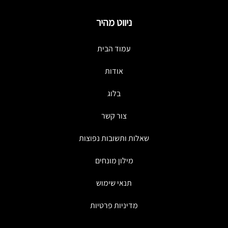
ניווט מהיר
עמוד הבית
אודות
בלוג
צור קשר
שאלות ותשובות נפוצות
מילון מונחים
תנאי שימוש
מדיניות פרטיות