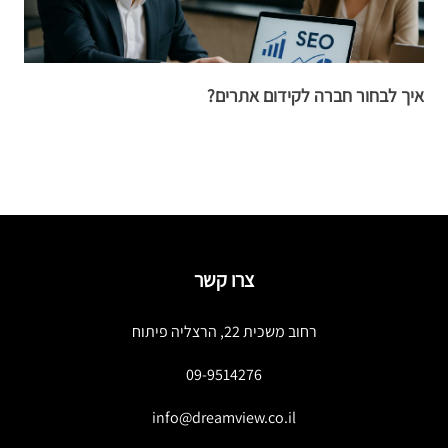
איך לבחור חברה לקידום אתרים?
א
צרו קשר
רחוב משכית 22, הרצליה פיתוח
09-9514276
info@dreamview.co.il