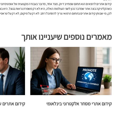
קידום אתרים לרופאים הוא תחום שמחייב דיוק. מצד אחד, מדובר בעבודה מקצועית של אופטימיזציה 
כשהקליניקה בונה אתר שמדבר נכון לשני העולמות האלה, היא לא רק משפרת נראות בגוגל. היא בו
לכן, מי שבוחן קידום אתרים בתחום הרפואי צריך להסתכל רחב: לא רק על מיקום, לא רק על טראפי
מאמרים נוספים שיעניינו אותך
קידום אתרי מסחר אלקטרוני בינלאומי
קידום אתרים עב