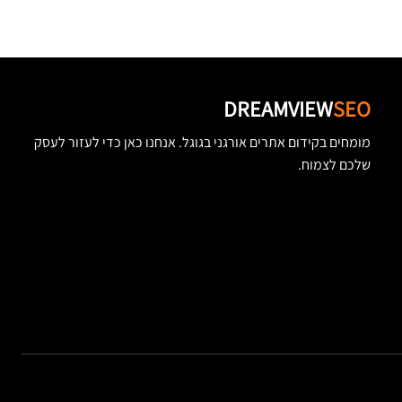
DREAMVIEW
SEO
מומחים בקידום אתרים אורגני בגוגל. אנחנו כאן כדי לעזור לעסק
שלכם לצמוח.