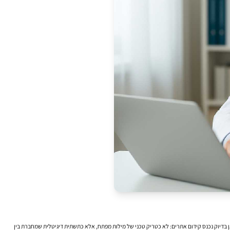
אן בדיוק נכנס קידום אתרים: לא כטריק טכני של מילות מפתח, אלא כתשתית דיגיטלית שמחברת בין