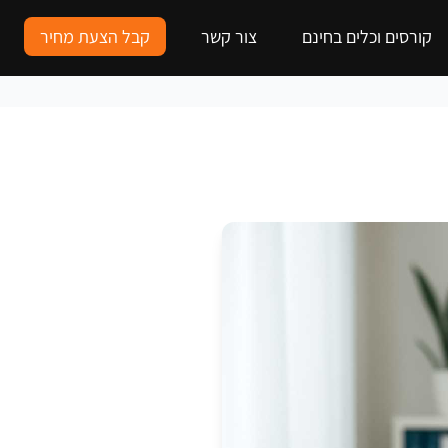
קורסים וכלים בחינם
צור קשר
קבל הצעת מחיר