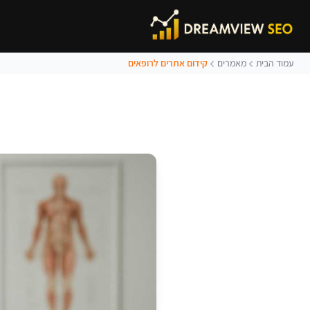
עמוד הבית
מאמרים
קידום אתרים לרופאים