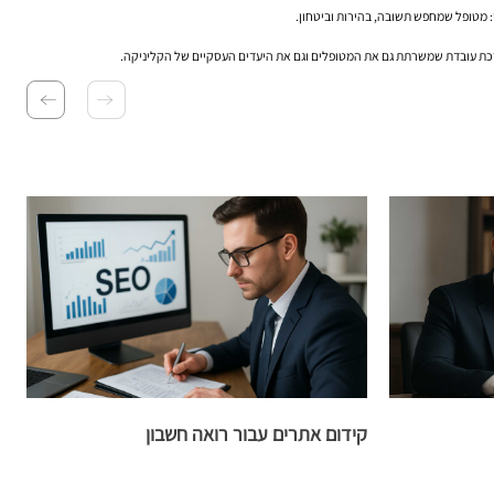
: מטופל שמחפש תשובה, בהירות וביטחון.
מערכת עובדת שמשרתת גם את המטופלים וגם את היעדים העסקיים של הקליניקה.
ש
קידום אתרים עבור רואה חשבון