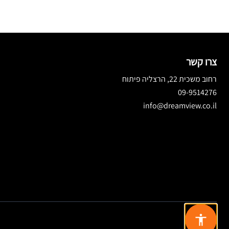
צרו קשר
רחוב משכית 22, הרצליה פיתוח
09-9514276
info@dreamview.co.il