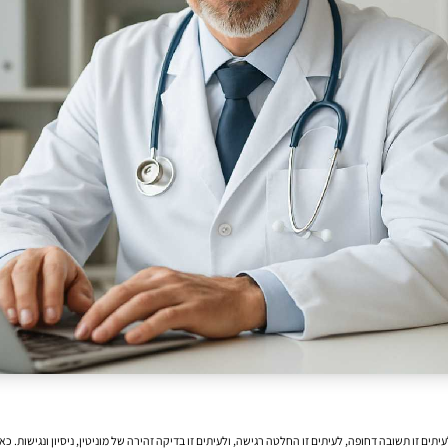
ם זו תשובה דחופה, לעיתים זו החלטה רגישה, ולעיתים זו בדיקה זהירה של מוניטין, ניסיון ונגישות. כ