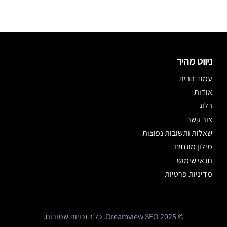
ניווט מהיר
עמוד הבית
אודות
בלוג
צור קשר
שאלות ותשובות נפוצות
מילון מונחים
תנאי שימוש
מדיניות פרטיות
© 2025 Dreamview SEO. כל הזכויות שמורות.