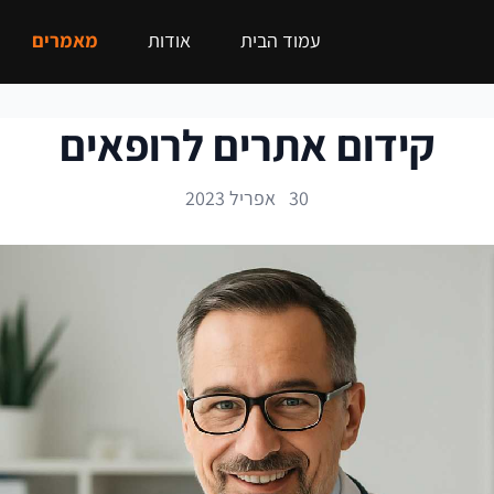
עמוד הבית
אודות
מאמרים
קידום אתרים לרופאים
30 אפריל 2023