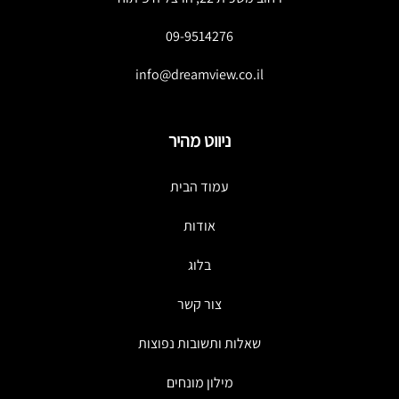
09-9514276
info@dreamview.co.il
ניווט מהיר
עמוד הבית
אודות
בלוג
צור קשר
שאלות ותשובות נפוצות
מילון מונחים