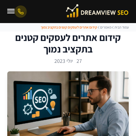
עמוד הבית
מאמרים
קידום אתרים לעסקים קטנים בתקציב נמוך
קידום אתרים לעסקים קטנים
בתקציב נמוך
27 יולי 2023