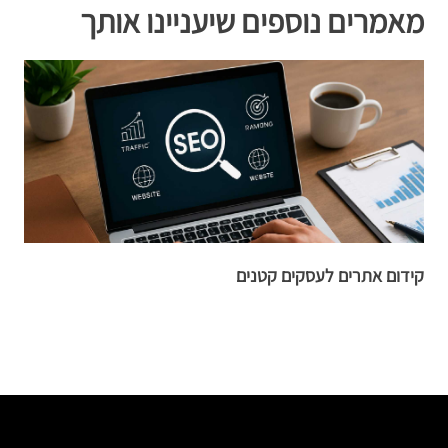
מאמרים נוספים שיעניינו אותך
קידום אתרים לעסקים קטנים
ה
א