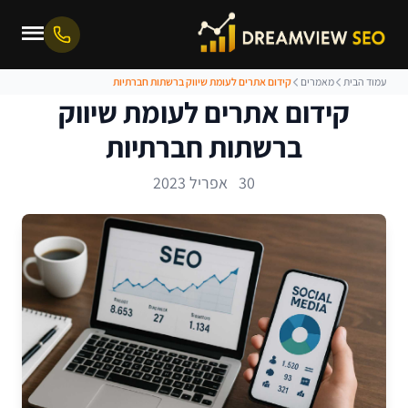
עמוד הבית
מאמרים
קידום אתרים לעומת שיווק ברשתות חברתיות
קידום אתרים לעומת שיווק
ברשתות חברתיות
30 אפריל 2023