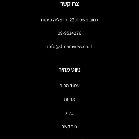
צרו קשר
רחוב משכית 22, הרצליה פיתוח
09-9514276
info@dreamview.co.il
ניווט מהיר
עמוד הבית
אודות
בלוג
צור קשר