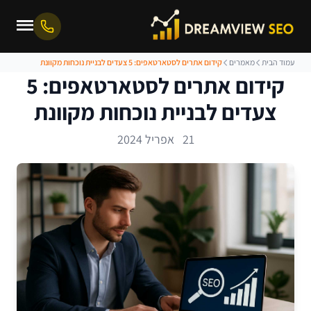
עמוד הבית
מאמרים
קידום אתרים לסטארטאפים: 5 צעדים לבניית נוכחות מקוונת
קידום אתרים לסטארטאפים: 5
צעדים לבניית נוכחות מקוונת
21 אפריל 2024