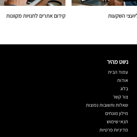
יועצי השקעות
קידום אתרים לחנויות מקוונות
ניווט מהיר
עמוד הבית
אודות
בלוג
צור קשר
שאלות ותשובות נפוצות
מילון מונחים
תנאי שימוש
מדיניות פרטיות