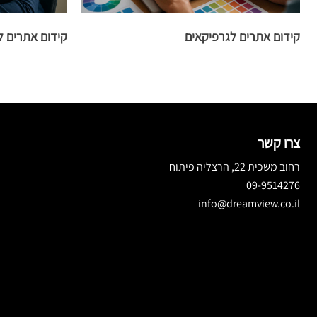
קידום אתרים לגרפיקאים
קידום אתרים ל
צרו קשר
רחוב משכית 22, הרצליה פיתוח
09-9514276
info@dreamview.co.il