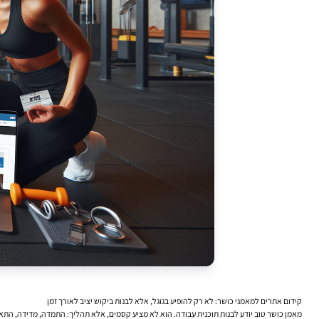
קידום אתרים למאמני כושר: לא רק להופיע בגוגל, אלא לבנות ביקוש יציב לאורך זמן
מאמן כושר טוב יודע לבנות תוכנית עבודה. הוא לא מציע קסמים, אלא תהליך: התמדה, מדידה, התאמה 