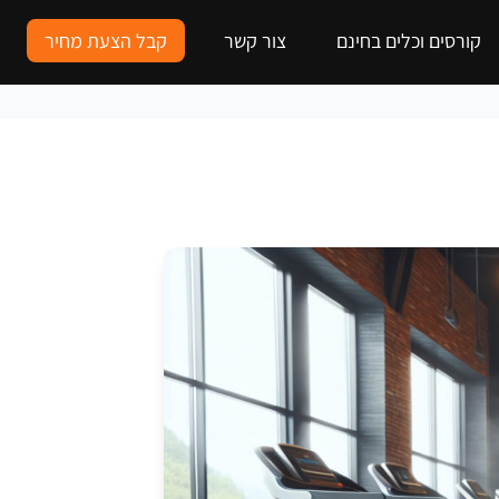
קורסים וכלים בחינם
צור קשר
קבל הצעת מחיר