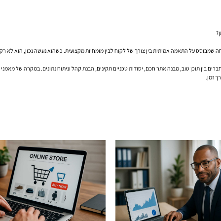
ן?
חה שמבוסס על התאמה אמיתית בין צורך של לקוח לבין מומחיות מקצועית. כשהוא נעשה נכון, הוא לא רק 
ך זמן.