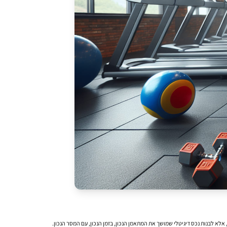
 אלא לבנות נכס דיגיטלי שמושך את המתאמן הנכון, בזמן הנכון, עם המסר הנכון.