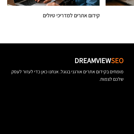
קידום אתרים למדריכי טיולים
ק
DREAMVIEW
SEO
מומחים בקידום אתרים אורגני בגוגל. אנחנו כאן כדי לעזור לעסק
שלכם לצמוח.