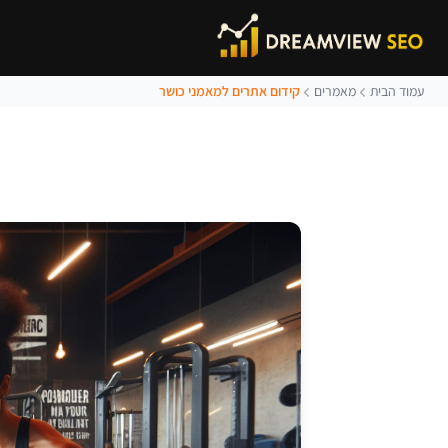
עמוד הבית
מאמרים
קידום אתרים למאמני כושר