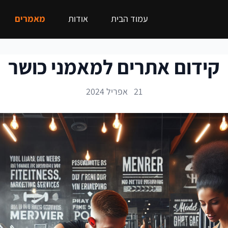
עמוד הבית
אודות
מאמרים
קידום אתרים למאמני כושר
21 אפריל 2024