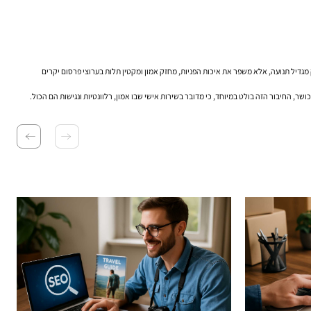
מגדיל תנועה, אלא משפר את איכות הפניות, מחזק אמון ומקטין תלות בערוצי פרסום יקרים