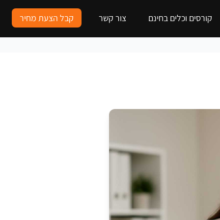
קורסים וכלים בחינם
צור קשר
קבל הצעת מחיר