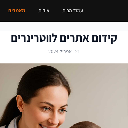
עמוד הבית
אודות
מאמרים
קידום אתרים לווטרינרים
21 אפריל 2024