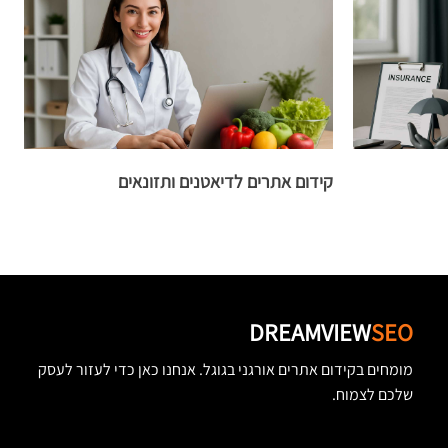
קידום אתרים לדיאטנים ותזונאים
ק
DREAMVIEW
SEO
מומחים בקידום אתרים אורגני בגוגל. אנחנו כאן כדי לעזור לעסק
שלכם לצמוח.