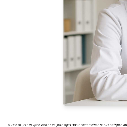
וצה מקלידה באמצע הלילה “וטרינר חירום”. בנקודה הזו, לא רק הידע המקצועי קובע. גם הנראות