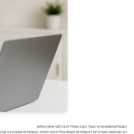
כשבעלים מחפש וטרינר בגוגל, הקרב מתחיל הרבה לפני שיחת הטלפון
רוב המרפאות הווטרינריות לא מפסידות לקוחות בגלל איכות רפואית. הן מפסידות אותם הרבה קודם