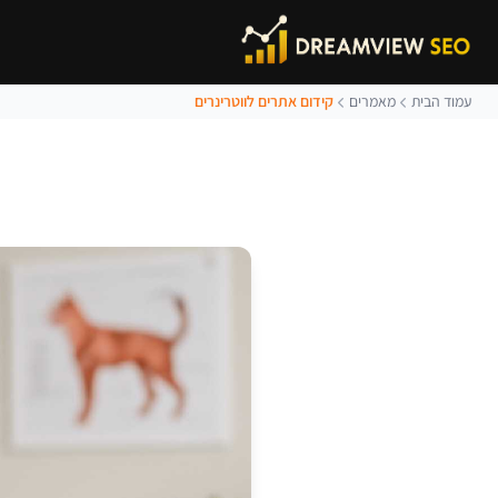
עמוד הבית
מאמרים
קידום אתרים לווטרינרים