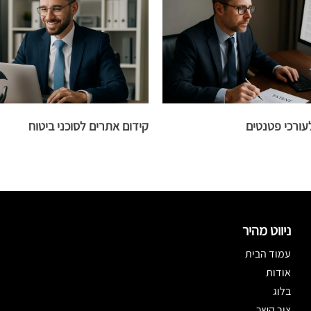
עורכי פטנטים
קידום אתרים לסוכני ביטוח
ניווט מהיר
עמוד הבית
אודות
בלוג
צור קשר