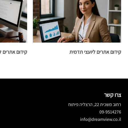
קידום אתרים ליועצי תדמית
קידום אתרים ל
צרו קשר
רחוב משכית 22, הרצליה פיתוח
09-9514276
info@dreamview.co.il