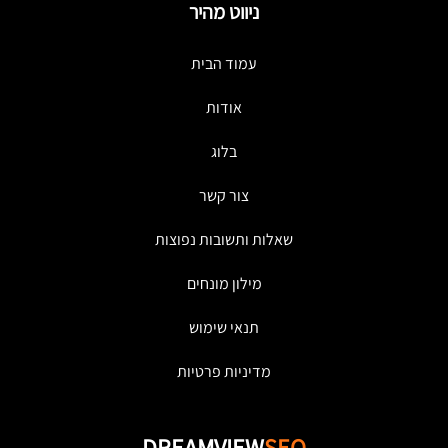
ניווט מהיר
עמוד הבית
אודות
בלוג
צור קשר
שאלות ותשובות נפוצות
מילון מונחים
תנאי שימוש
מדיניות פרטיות
DREAMVIEW
SEO