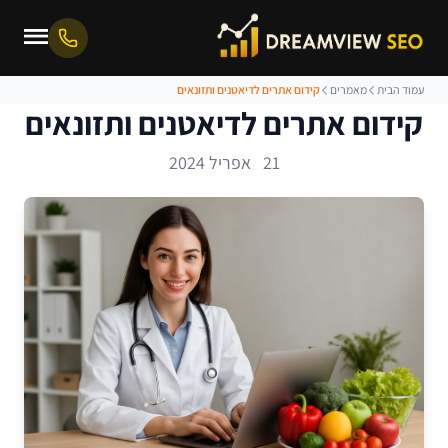
עמוד הבית
מאמרים
קידום אתרים לדיאטנים ותזונאים
קידום אתרים לדיאטנים ותזונאים
21 אפריל 2024