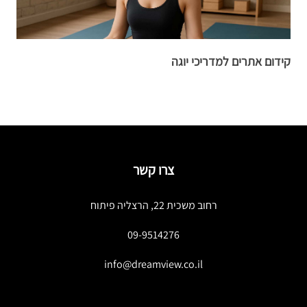
קידום אתרים למדריכי יוגה
ק
צרו קשר
רחוב משכית 22, הרצליה פיתוח
09-9514276
info@dreamview.co.il