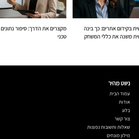
 בקידום אתרים: כך בינה
מקצרים את הדרך: סיפור נתונים
ית משנה את כללי המשחק
טכני
ניווט מהיר
עמוד הבית
אודות
בלוג
צור קשר
שאלות ותשובות נפוצות
מילון מונחים