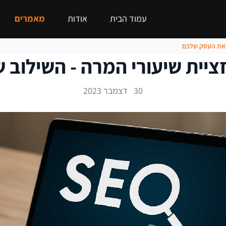
עמוד הבית
אודות
מאמרים
ק את העסק שלכם
ציית שיעורי המרה - השילוב
30 דצמבר 2023