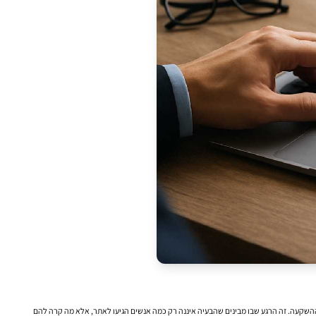
 ההשקעה. זה הרגע שבו מבינים שהבעיה איננה רק כמה אנשים הגיעו לאתר, אלא מה קרה להם