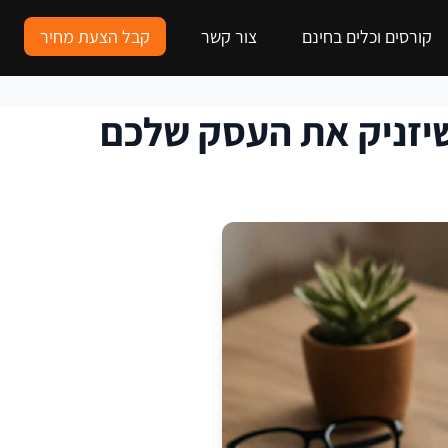
קורסים וכלים בחינם
צור קשר
קבל הצעת מחיר
 שיזניק את העסק שלכם