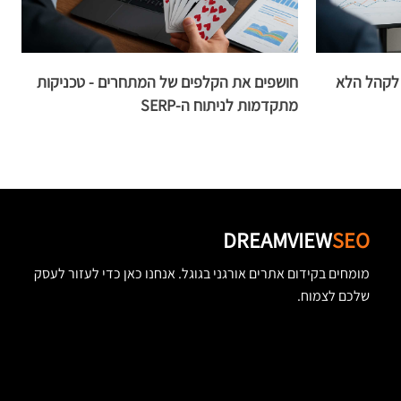
 לקהל הלא
חושפים את הקלפים של המתחרים - טכניקות
ה
מתקדמות לניתוח ה-SERP
מ
DREAMVIEW
SEO
מומחים בקידום אתרים אורגני בגוגל. אנחנו כאן כדי לעזור לעסק
שלכם לצמוח.