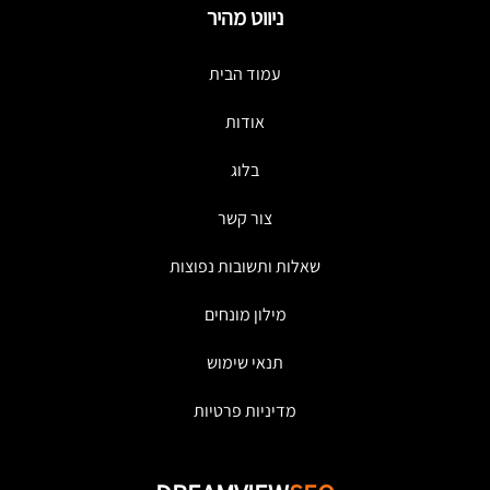
ניווט מהיר
עמוד הבית
אודות
בלוג
צור קשר
שאלות ותשובות נפוצות
מילון מונחים
תנאי שימוש
מדיניות פרטיות