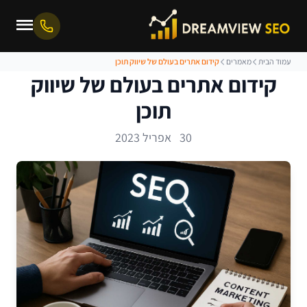
עמוד הבית
מאמרים
קידום אתרים בעולם של שיווק תוכן
קידום אתרים בעולם של שיווק
תוכן
30 אפריל 2023