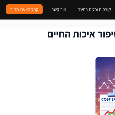
קורסים וכלים בחינם
צור קשר
קבל הצעת מחיר
יפור איכות החיים