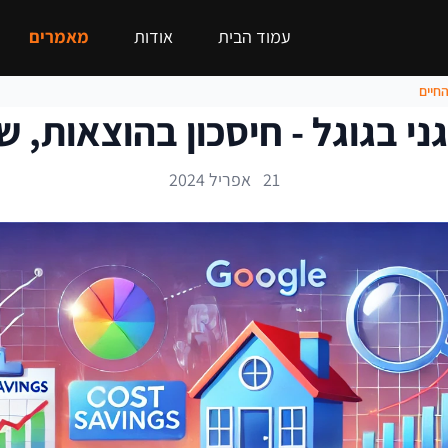
עמוד הבית
אודות
מאמרים
החיים
י בגוגל - חיסכון בהוצאות, ש
21 אפריל 2024