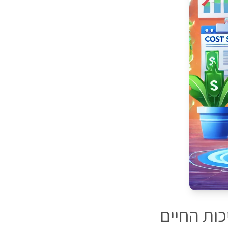
כות החיים