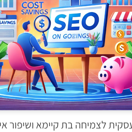
עסקית לצמיחה בת קיימא ושיפור אי