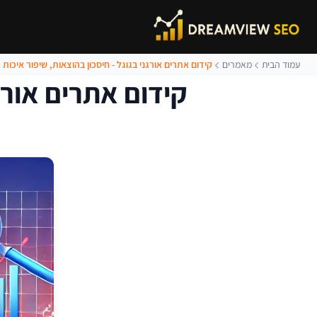
עמוד הבית
מאמרים
קידום אתרים אורגני בגוגל - חיסכון בהוצאות, שיפור איכות 
קידום אתרים אורגנ