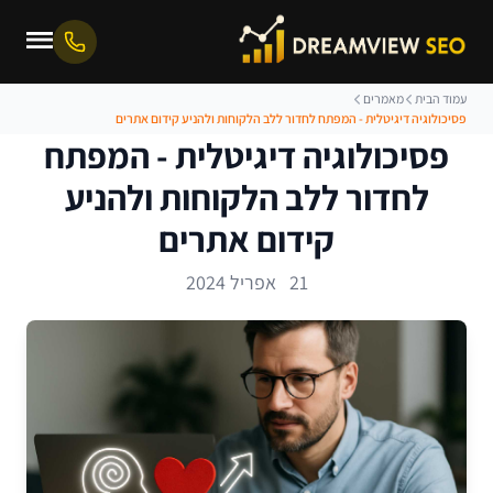
עמוד הבית
מאמרים
פסיכולוגיה דיגיטלית - המפתח לחדור ללב הלקוחות ולהניע קידום אתרים
פסיכולוגיה דיגיטלית - המפתח
לחדור ללב הלקוחות ולהניע
קידום אתרים
21 אפריל 2024